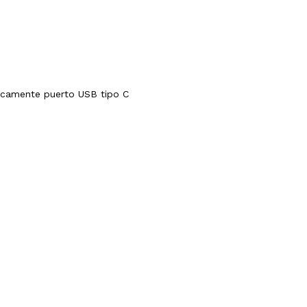
nicamente puerto USB tipo C