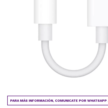
PARA MÁS INFORMACIÓN, COMUNICATE POR WHATSAPP AL