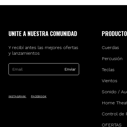
UNITE A NUESTRA COMUNIDAD
PRODUCTO
Y recibí antes las mejores ofertas
Cuerdas
y lanzamientos
Percusión
Teclas
Vientos
Sonido / Au
INSTAGRAM
FACEBOOK
Home Theat
Control de 
OFERTAS