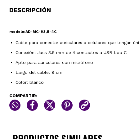
DESCRIPCIÓN
modelo:AD-MC-H3,5-4C
Cable para conectar auriculares a celulares que tengan ú
Conexión: Jack 3.5 mm de 4 contactos a USB tipo C
Apto para auriculares con micrófono
Largo del cable: 8 cm
Color: blanco
COMPARTIR:
PRODUCTOS SIMILARES