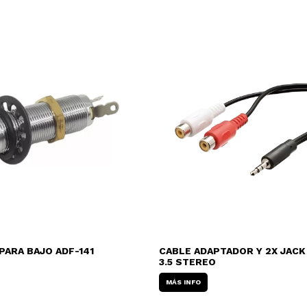
PARA BAJO ADF-141
CABLE ADAPTADOR Y 2X JACK
3.5 STEREO
MÁS INFO