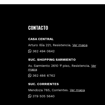
CONTACTO
CASA CENTRAL
Arturo Illía 221, Resistencia.
Ver mapa
362 494 0642
SUC. SHOPPING SARMIENTO
Av. Sarmiento 2610 1º piso, Resistencia.
Ver
mapa
362 486 6762
SUC. CORRIENTES
Mendoza 765, Corrientes.
Ver mapa
379 505 5640