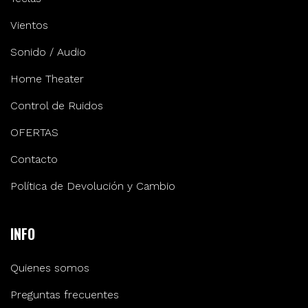
Vientos
Sonido / Audio
Home Theater
Control de Ruidos
OFERTAS
Contacto
Política de Devolución y Cambio
INFO
Quienes somos
Preguntas frecuentes