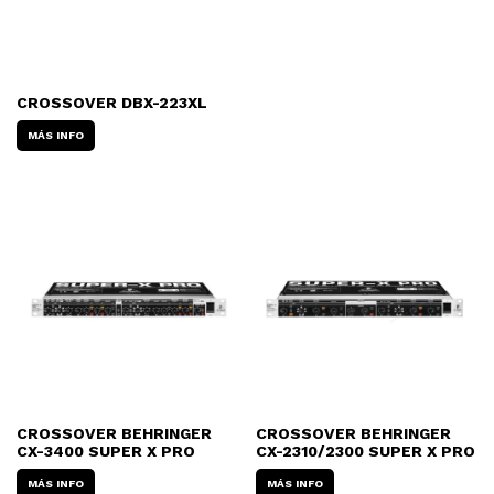
CROSSOVER DBX-223XL
MÁS INFO
CROSSOVER BEHRINGER
CROSSOVER BEHRINGER
CX-3400 SUPER X PRO
CX-2310/2300 SUPER X PRO
MÁS INFO
MÁS INFO