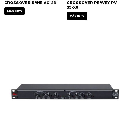
CROSSOVER RANE AC-23
CROSSOVER PEAVEY PV-
35-X0
MÁS INFO
MÁS INFO