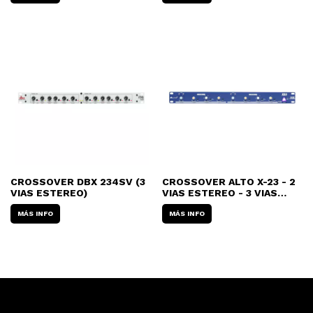
CROSSOVER DBX 234SV (3
CROSSOVER ALTO X-23 - 2
VIAS ESTEREO)
VIAS ESTEREO - 3 VIAS
MONO
MÁS INFO
MÁS INFO