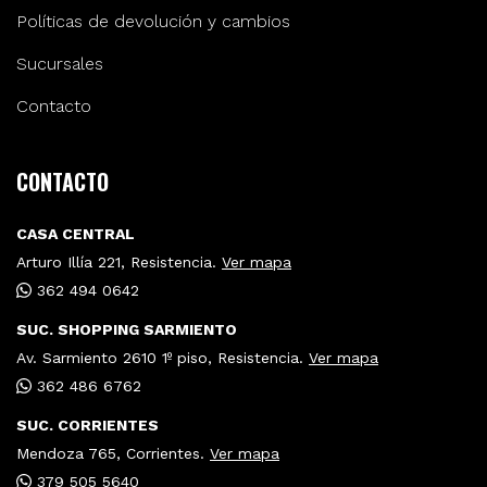
Políticas de devolución y cambios
Sucursales
Contacto
CONTACTO
CASA CENTRAL
Arturo Illía 221, Resistencia.
Ver mapa
362 494 0642
SUC. SHOPPING SARMIENTO
Av. Sarmiento 2610 1º piso, Resistencia.
Ver mapa
362 486 6762
SUC. CORRIENTES
Mendoza 765, Corrientes.
Ver mapa
379 505 5640