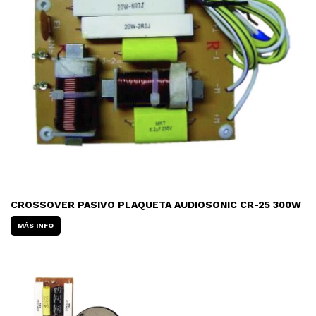
CROSSOVER PASIVO PLAQUETA AUDIOSONIC CR-25 300W
MÁS INFO