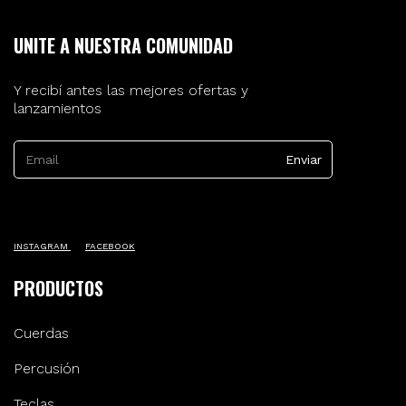
UNITE A NUESTRA COMUNIDAD
Y recibí antes las mejores ofertas y
lanzamientos
INSTAGRAM
FACEBOOK
PRODUCTOS
Cuerdas
Percusión
Teclas