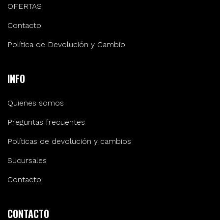
OFERTAS
Contacto
Política de Devolución y Cambio
INFO
Quienes somos
Preguntas frecuentes
Políticas de devolución y cambios
Sucursales
Contacto
CONTACTO