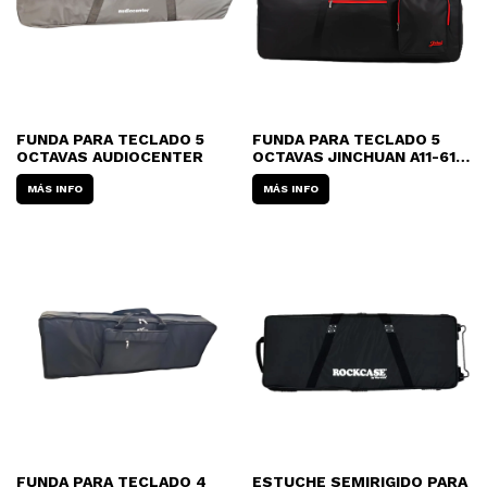
FUNDA PARA TECLADO 5
FUNDA PARA TECLADO 5
OCTAVAS AUDIOCENTER
OCTAVAS JINCHUAN A11-61
POLYESTER
MÁS INFO
MÁS INFO
FUNDA PARA TECLADO 4
ESTUCHE SEMIRIGIDO PARA