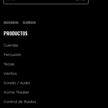
INSTAGRAM
FACEBOOK
PRODUCTOS
Cuerdas
Percusión
Teclas
Vientos
Sonido / Audio
Home Theater
Control de Ruidos