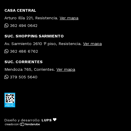
CASA CENTRAL
Arturo Illía 221, Resistencia.
Ver mapa
362 494 0642
SUC. SHOPPING SARMIENTO
Av. Sarmiento 2610 1º piso, Resistencia.
Ver mapa
362 486 6762
SUC. CORRIENTES
Mendoza 765, Corrientes.
Ver mapa
379 505 5640
Diseño y desarrollo:
LUPS