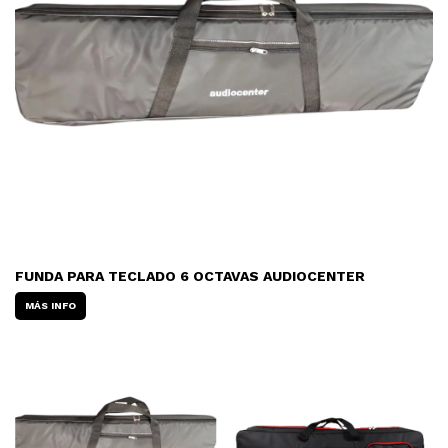
FUNDA PARA TECLADO 6 OCTAVAS AUDIOCENTER
MÁS INFO