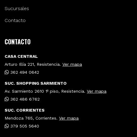
Sucursales
Contacto
CONTACTO
CASA CENTRAL
Arturo Illía 221, Resistencia.
Ver mapa
362 494 0642
SUC. SHOPPING SARMIENTO
Av. Sarmiento 2610 1º piso, Resistencia.
Ver mapa
362 486 6762
SUC. CORRIENTES
Mendoza 765, Corrientes.
Ver mapa
379 505 5640