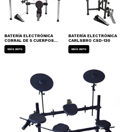
BATERÍA ELECTRÓNICA
BATERÍA ELECTRÓNICA
CORRAL DE 5 CUERPOS
CARLSBRO CSD-130
CARLSBRO CSD200
MÁS INFO
MÁS INFO