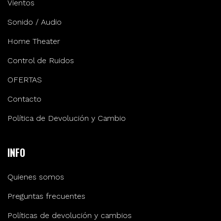
Vientos
Sonido / Audio
Home Theater
Control de Ruidos
OFERTAS
Contacto
Política de Devolución y Cambio
INFO
Quienes somos
Preguntas frecuentes
Políticas de devolución y cambios