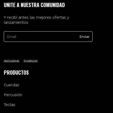
UNITE A NUESTRA COMUNIDAD
Y recibí antes las mejores ofertas y
lanzamientos
INSTAGRAM
FACEBOOK
PRODUCTOS
Cuerdas
Percusión
Teclas