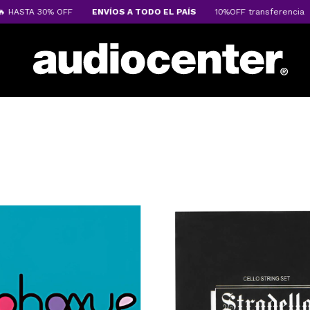
 HASTA 30% OFF
ENVÍOS A TODO EL PAÍS
10%OFF transferencia