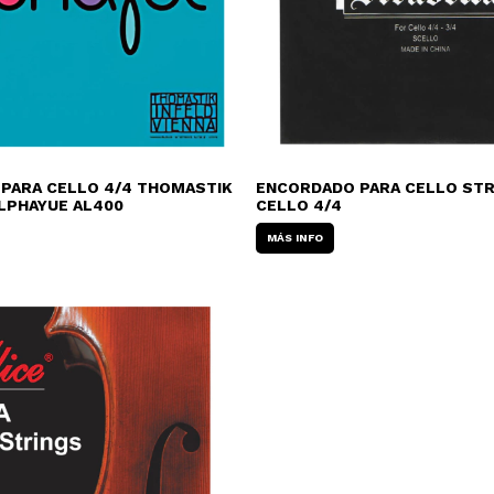
PARA CELLO 4/4 THOMASTIK
ENCORDADO PARA CELLO STR
LPHAYUE AL400
CELLO 4/4
MÁS INFO