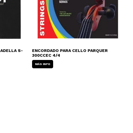
ADELLA S-
ENCORDADO PARA CELLO PARQUER
300CCEC 4/4
MÁS INFO