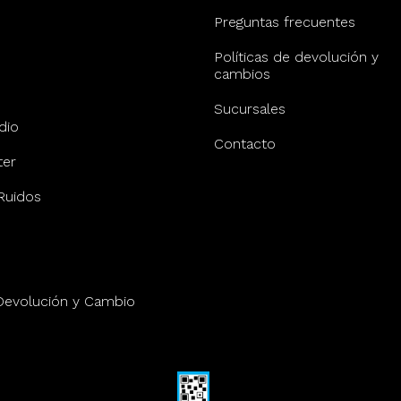
Preguntas frecuentes
Políticas de devolución y
cambios
Sucursales
dio
Contacto
er
Ruidos
 Devolución y Cambio