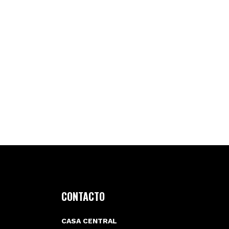
CONTACTO
CASA CENTRAL