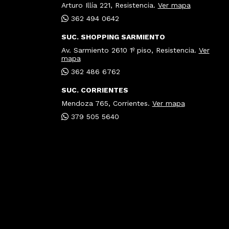
Arturo Illía 221, Resistencia.
Ver mapa
362 494 0642
SUC. SHOPPING SARMIENTO
Av. Sarmiento 2610 1º piso, Resistencia.
Ver
mapa
362 486 6762
SUC. CORRIENTES
Mendoza 765, Corrientes.
Ver mapa
379 505 5640