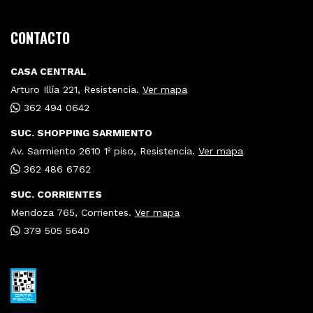
CONTACTO
CASA CENTRAL
Arturo Illía 221, Resistencia.
Ver mapa
362 494 0642
SUC. SHOPPING SARMIENTO
Av. Sarmiento 2610 1º piso, Resistencia.
Ver mapa
362 486 6762
SUC. CORRIENTES
Mendoza 765, Corrientes.
Ver mapa
379 505 5640