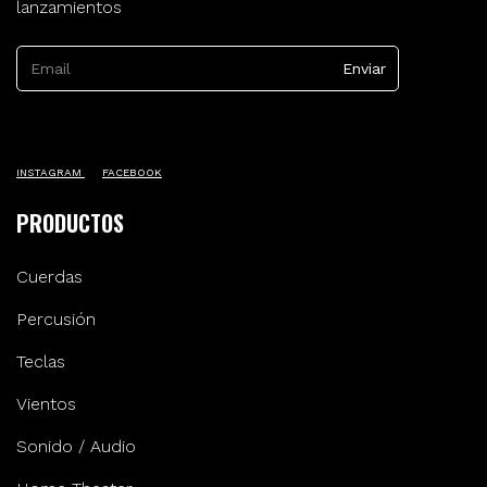
lanzamientos
INSTAGRAM
FACEBOOK
PRODUCTOS
Cuerdas
Percusión
Teclas
Vientos
Sonido / Audio