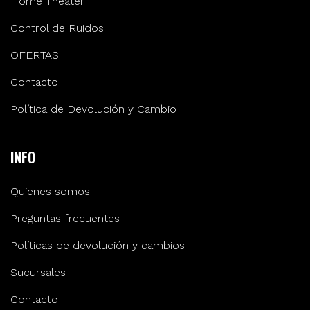
Home Theater
Control de Ruidos
OFERTAS
Contacto
Política de Devolución y Cambio
INFO
Quienes somos
Preguntas frecuentes
Políticas de devolución y cambios
Sucursales
Contacto