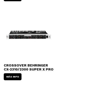
CROSSOVER BEHRINGER
CX-2310/2300 SUPER X PRO
MÁS INFO