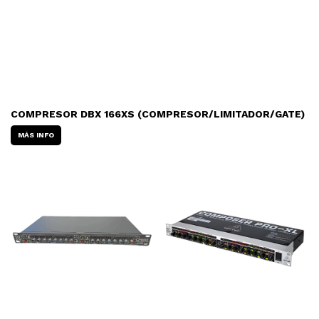
COMPRESOR DBX 166XS (COMPRESOR/LIMITADOR/GATE)
MÁS INFO