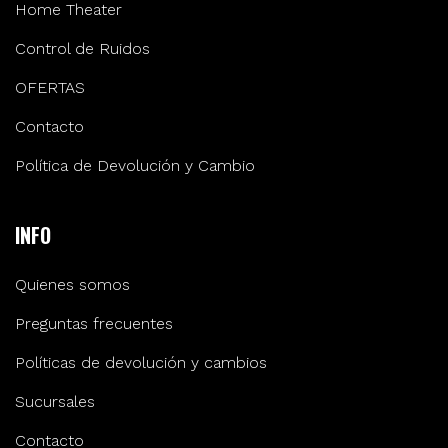
Home Theater
Control de Ruidos
OFERTAS
Contacto
Política de Devolución y Cambio
INFO
Quienes somos
Preguntas frecuentes
Políticas de devolución y cambios
Sucursales
Contacto