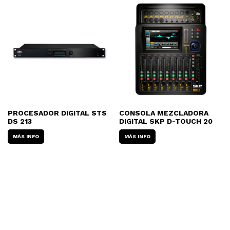
PROCESADOR DIGITAL STS
CONSOLA MEZCLADORA
DS 213
DIGITAL SKP D-TOUCH 20
MÁS INFO
MÁS INFO