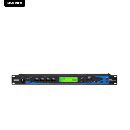
MÁS INFO