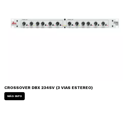
CROSSOVER DBX 234SV (3 VIAS ESTEREO)
MÁS INFO