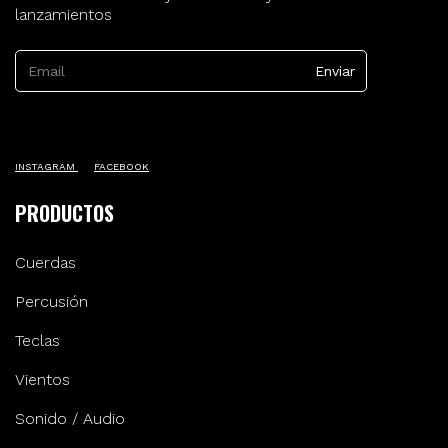
lanzamientos
INSTAGRAM
FACEBOOK
PRODUCTOS
Cuerdas
Percusión
Teclas
Vientos
Sonido / Audio