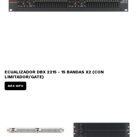
ECUALIZADOR DBX 2215 - 15 BANDAS X2 (CON
LIMITADOR/GATE)
MÁS INFO