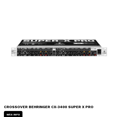
CROSSOVER BEHRINGER CX-3400 SUPER X PRO
MÁS INFO