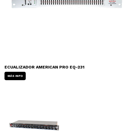
ECUALIZADOR AMERICAN PRO EQ-231
MÁS INFO