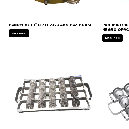
PANDEIRO 10¨ IZZO 2323 ABS PAZ BRASIL
PANDEIRO 10
NEGRO OPA
MÁS INFO
MÁS INFO