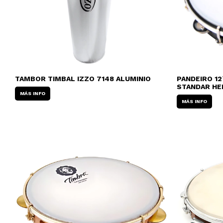
TAMBOR TIMBAL IZZO 7148 ALUMINIO
PANDEIRO 12
STANDAR H
MÁS INFO
MÁS INFO