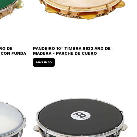
RO DE
PANDEIRO 10¨ TIMBRA 8632 ARO DE
 CON FUNDA
MADERA - PARCHE DE CUERO
MÁS INFO