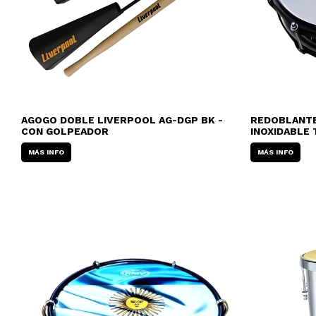
AGOGO DOBLE LIVERPOOL AG-DGP BK -
REDOBLANTE
CON GOLPEADOR
INOXIDABLE
MÁS INFO
MÁS INFO