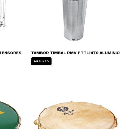
 TENSORES
TAMBOR TIMBAL RMV PTTL1470 ALUMINIO
MÁS INFO