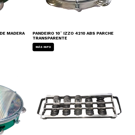
 DE MADERA
PANDEIRO 10¨ IZZO 4210 ABS PARCHE
TRANSPARENTE
MÁS INFO