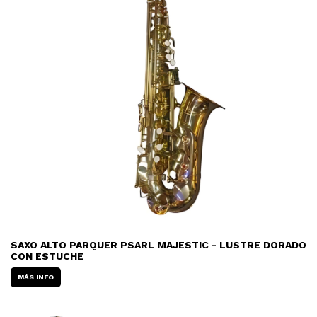
SAXO ALTO PARQUER PSARL MAJESTIC - LUSTRE DORADO
CON ESTUCHE
MÁS INFO