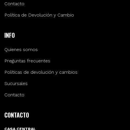
Contacto
Política de Devolución y Cambio
INFO
Quienes somos
Preguntas frecuentes
Políticas de devolución y cambios
Sucursales
Contacto
CONTACTO
CASA CENTRAL