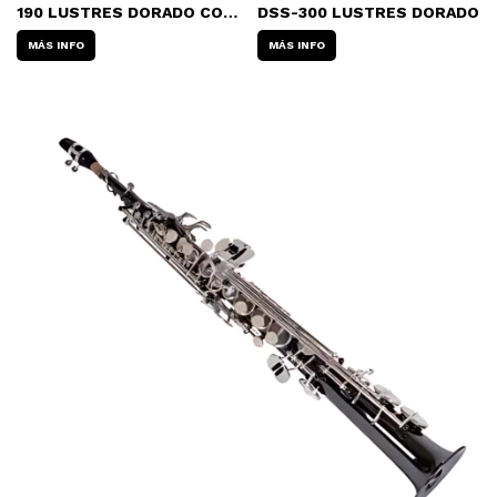
190 LUSTRES DORADO CON
DSS-300 LUSTRES DORADO
ESTUCHE
MÁS INFO
MÁS INFO