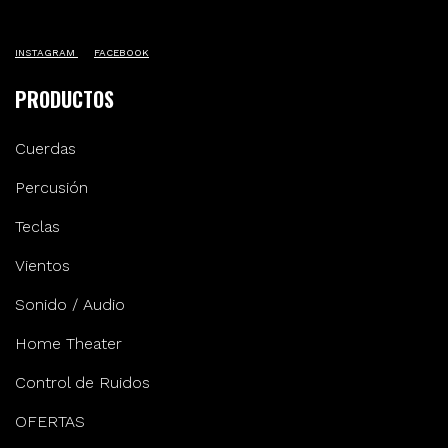
INSTAGRAM
FACEBOOK
PRODUCTOS
Cuerdas
Percusión
Teclas
Vientos
Sonido / Audio
Home Theater
Control de Ruidos
OFERTAS