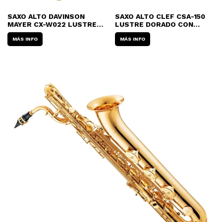
SAXO ALTO DAVINSON
SAXO ALTO CLEF CSA-150
MAYER CX-W022 LUSTRES
LUSTRE DORADO CON
DORADO CON ESTUCHE
ESTUCHE
MÁS INFO
MÁS INFO