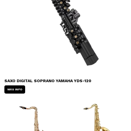
SAXO DIGITAL SOPRANO YAMAHA YDS-120
MÁS INFO