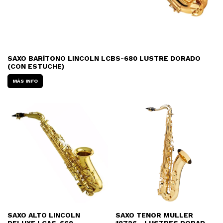
SAXO BARÍTONO LINCOLN LCBS-680 LUSTRE DORADO
(CON ESTUCHE)
MÁS INFO
SAXO ALTO LINCOLN
SAXO TENOR MULLER