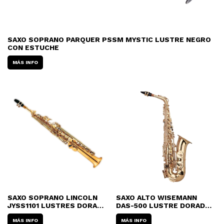
SAXO SOPRANO PARQUER PSSM MYSTIC LUSTRE NEGRO
CON ESTUCHE
MÁS INFO
SAXO SOPRANO LINCOLN
SAXO ALTO WISEMANN
JYSS1101 LUSTRES DORADO
DAS-500 LUSTRE DORADO
CON ESTUCHE
CON ESTUCHE
MÁS INFO
MÁS INFO