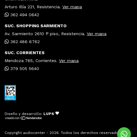
Arturo Illía 221, Resistencia.
Ver mapa
362 494 0642
SUC. SHOPPING SARMIENTO
Av. Sarmiento 2610 1º piso, Resistencia.
Ver mapa
362 486 6762
SUC. CORRIENTES
Mendoza 765, Corrientes.
Ver mapa
379 505 5640
Diseño y desarrollo:
LUPS
Copyright audiocenter - 2026. Todos los derechos reservados.