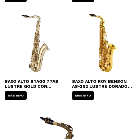
SAXO ALTO STAGG 77AS
SAXO ALTO ROY BENSON
LUSTRE GOLD CON
AS-202 LUSTRE DORADO
ESTUCHE
CON ESTUCHE
MÁS INFO
MÁS INFO