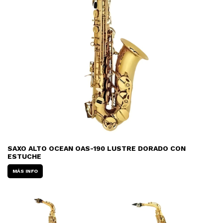
SAXO ALTO OCEAN OAS-190 LUSTRE DORADO CON
ESTUCHE
MÁS INFO