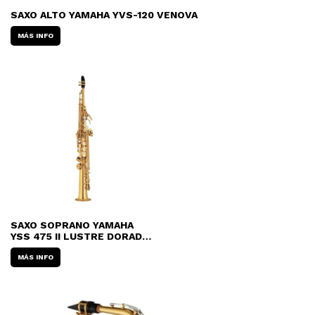
SAXO ALTO YAMAHA YVS-120 VENOVA
MÁS INFO
SAXO SOPRANO YAMAHA
YSS 475 II LUSTRE DORADO
CON ESTUCHE
MÁS INFO