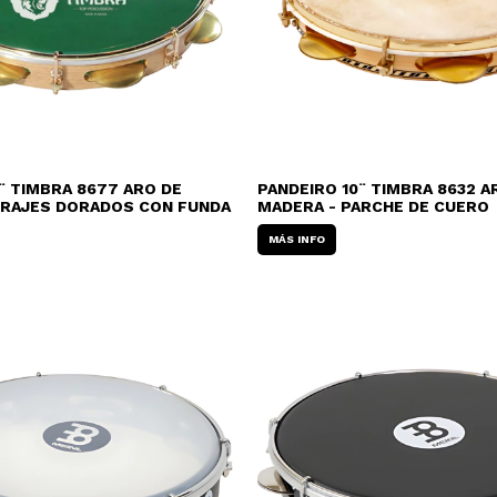
¨ TIMBRA 8677 ARO DE
PANDEIRO 10¨ TIMBRA 8632 A
RAJES DORADOS CON FUNDA
MADERA - PARCHE DE CUERO
MÁS INFO