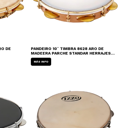
RO DE
PANDEIRO 10¨ TIMBRA 8628 ARO DE
MADEERA PARCHE STANDAR HERRAJES
DORADOS
MÁS INFO