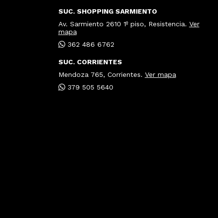
SUC. SHOPPING SARMIENTO
Av. Sarmiento 2610 1º piso, Resistencia.
Ver
mapa
362 486 6762
SUC. CORRIENTES
Mendoza 765, Corrientes.
Ver mapa
379 505 5640