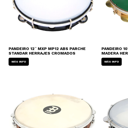
PANDEIRO 12¨ MXP MP12 ABS PARCHE
PANDEIRO 10
STANDAR HERRAJES CROMADOS
MADERA HER
MÁS INFO
MÁS INFO