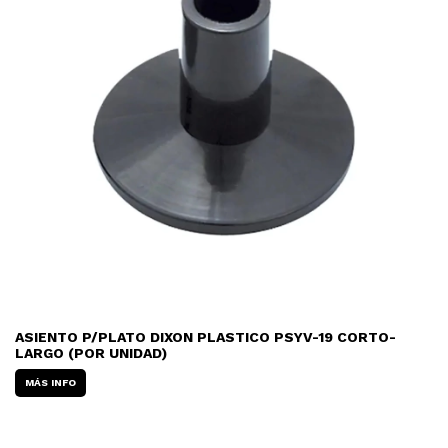
ASIENTO P/PLATO DIXON PLASTICO PSYV-19 CORTO-
LARGO (POR UNIDAD)
MÁS INFO