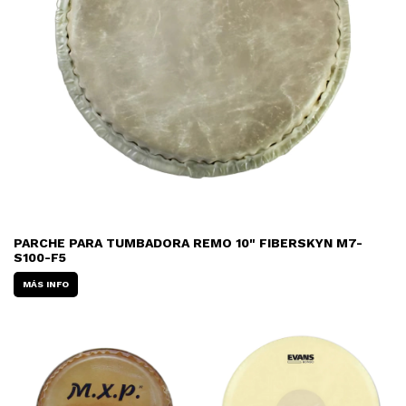
PARCHE PARA TUMBADORA REMO 10" FIBERSKYN M7-
S100-F5
MÁS INFO