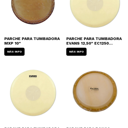
PARCHE PARA TUMBADORA
PARCHE PARA TUMBADORA
MXP 10"
EVANS 12,50" EC1250
CENTRO REFORZADO
MÁS INFO
MÁS INFO