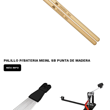
PALILLO P/BATERIA MEINL SB PUNTA DE MADERA
MÁS INFO