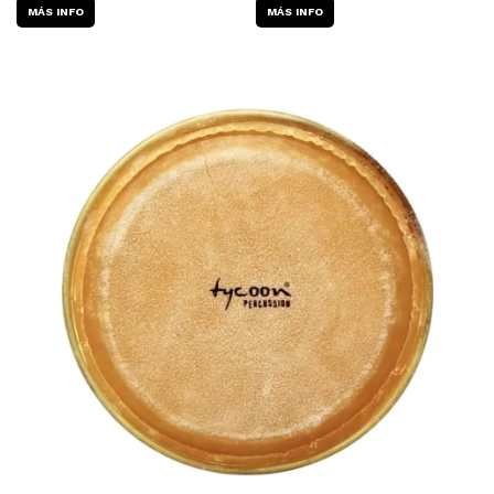
MÁS INFO
MÁS INFO