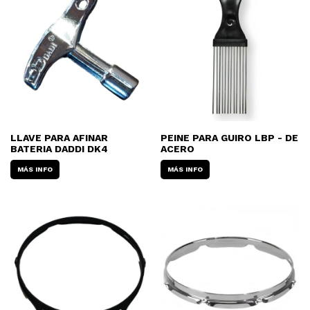
LLAVE PARA AFINAR
PEINE PARA GUIRO LBP - DE
BATERIA DADDI DK4
ACERO
MÁS INFO
MÁS INFO