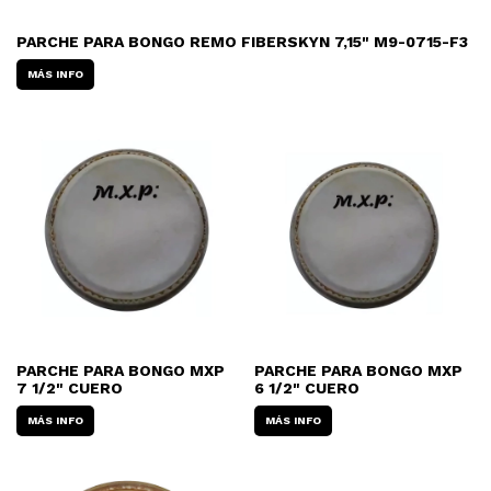
PARCHE PARA BONGO REMO FIBERSKYN 7,15" M9-0715-F3
MÁS INFO
PARCHE PARA BONGO MXP
PARCHE PARA BONGO MXP
7 1/2" CUERO
6 1/2" CUERO
MÁS INFO
MÁS INFO