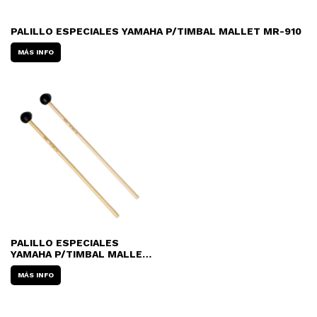
PALILLO ESPECIALES YAMAHA P/TIMBAL MALLET MR-910
MÁS INFO
PALILLO ESPECIALES
YAMAHA P/TIMBAL MALLET
MR-840 EBONITA
MÁS INFO