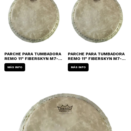
PARCHE PARA TUMBADORA
PARCHE PARA TUMBADORA
REMO 11" FIBERSKYN M7-
REMO 11" FIBERSKYN M7-
S110-F5
S1106-F6
MÁS INFO
MÁS INFO