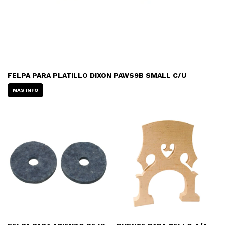
FELPA PARA PLATILLO DIXON PAWS9B SMALL C/U
MÁS INFO