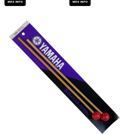
MÁS INFO
MÁS INFO