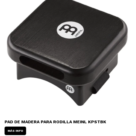
PAD DE MADERA PARA RODILLA MEINL KPSTBK
MÁS INFO