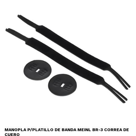
MANOPLA P/PLATILLO DE BANDA MEINL BR-3 CORREA DE
CUERO