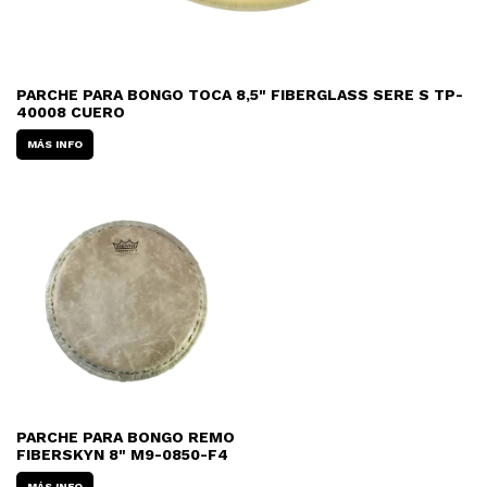
PARCHE PARA BONGO TOCA 8,5" FIBERGLASS SERE S TP-
40008 CUERO
MÁS INFO
PARCHE PARA BONGO REMO
FIBERSKYN 8" M9-0850-F4
MÁS INFO