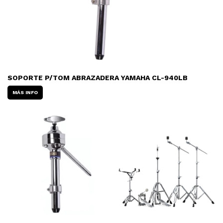
SOPORTE P/TOM ABRAZADERA YAMAHA CL-940LB
MÁS INFO