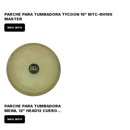
PARCHE PARA TUMBADORA TYCOON 10" MTC-RH100
MASTER
MÁS INFO
PARCHE PARA TUMBADORA
MEINL 12" HEAD12 CUERO
BUFALO
MÁS INFO