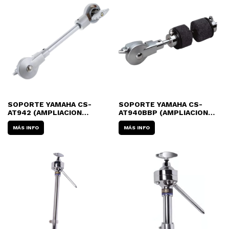
SOPORTE YAMAHA CS-
SOPORTE YAMAHA CS-
AT942 (AMPLIACION
AT940BBP (AMPLIACION
P/PLATILLO)
P/PLATILLO)
MÁS INFO
MÁS INFO