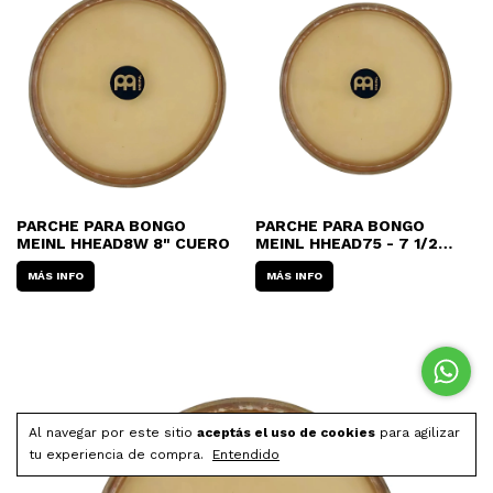
PARCHE PARA BONGO
PARCHE PARA BONGO
MEINL HHEAD8W 8" CUERO
MEINL HHEAD75 - 7 1/2
CUERO
MÁS INFO
MÁS INFO
Al navegar por este sitio
aceptás el uso de cookies
para agilizar
tu experiencia de compra.
Entendido