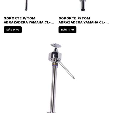
SOPORTE P/TOM
SOPORTE P/TOM
ABRAZADERA YAMAHA CL-
ABRAZADERA YAMAHA CL-
945LBBP
945BBP
MÁS INFO
MÁS INFO