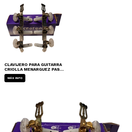
CLAVIJERO PARA GUITARRA
CRIOLLA MENARGUEZ PASO
INTERNACIONAL 209
MÁS INFO