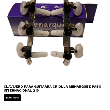
CLAVIJERO PARA GUITARRA CRIOLLA MENARGUEZ PASO
INTERNACIONAL 210
MÁS INFO