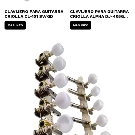
CLAVIJERO PARA GUITARRA
CLAVIJERO PARA GUITARRA
CRIOLLA CL-101 SV/GD
CRIOLLA ALPHA DJ-405GK -
DORADO
MÁS INFO
MÁS INFO