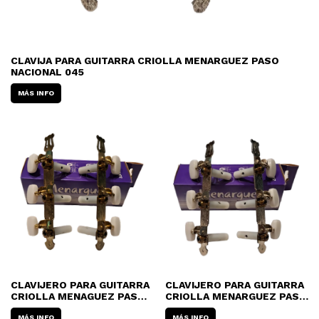
CLAVIJA PARA GUITARRA CRIOLLA MENARGUEZ PASO
NACIONAL 045
MÁS INFO
CLAVIJERO PARA GUITARRA
CLAVIJERO PARA GUITARRA
CRIOLLA MENAGUEZ PASO
CRIOLLA MENARGUEZ PASO
NACIONAL 041
NACIONAL 040
MÁS INFO
MÁS INFO