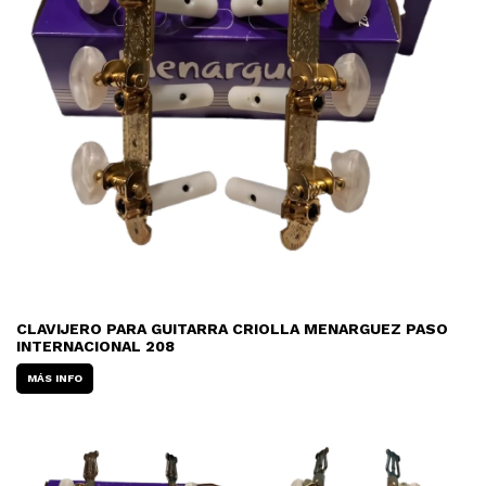
CLAVIJERO PARA GUITARRA CRIOLLA MENARGUEZ PASO
INTERNACIONAL 208
MÁS INFO