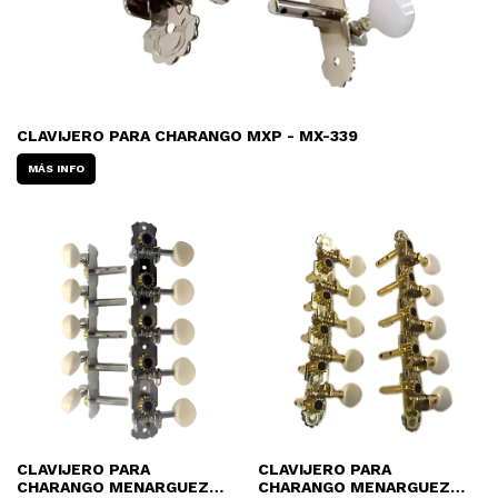
CLAVIJERO PARA CHARANGO MXP - MX-339
MÁS INFO
CLAVIJERO PARA
CLAVIJERO PARA
CHARANGO MENARGUEZ
CHARANGO MENARGUEZ