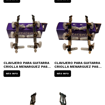
CLAVIJERO PARA GUITARRA
CLAVIJERO PARA GUITARRA
CRIOLLA MENARGUEZ PASO
CRIOLLA MENARGUEZ PASO
NACIONAL 010
INTERNACIONAL 212
MÁS INFO
MÁS INFO