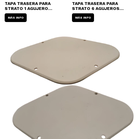
TAPA TRASERA PARA
TAPA TRASERA PARA
STRATO 1 AGUJERO
STRATO 6 AGUJEROS
ACRILICO
ACRILICO
MÁS INFO
MÁS INFO