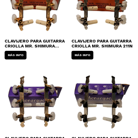
CLAVIJERO PARA GUITARRA
CLAVIJERO PARA GUITARRA
CRIOLLA MR. SHIMURA
CRIOLLA MR. SHIMURA 211N
214G
MÁS INFO
MÁS INFO