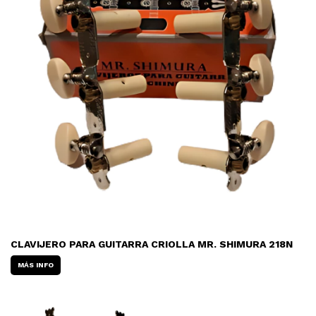
CLAVIJERO PARA GUITARRA CRIOLLA MR. SHIMURA 218N
MÁS INFO