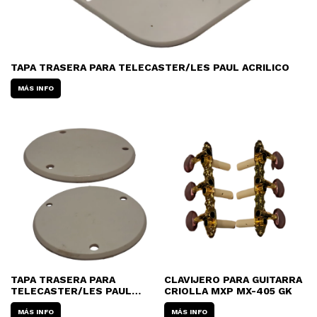
TAPA TRASERA PARA TELECASTER/LES PAUL ACRILICO
MÁS INFO
TAPA TRASERA PARA
CLAVIJERO PARA GUITARRA
TELECASTER/LES PAUL
CRIOLLA MXP MX-405 GK
ACRILICO
MÁS INFO
MÁS INFO