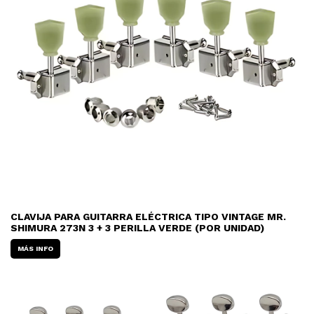
CLAVIJA PARA GUITARRA ELÉCTRICA TIPO VINTAGE MR.
SHIMURA 273N 3 + 3 PERILLA VERDE (POR UNIDAD)
MÁS INFO