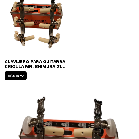
CLAVIJERO PARA GUITARRA
CRIOLLA MR. SHIMURA 218
A
MÁS INFO