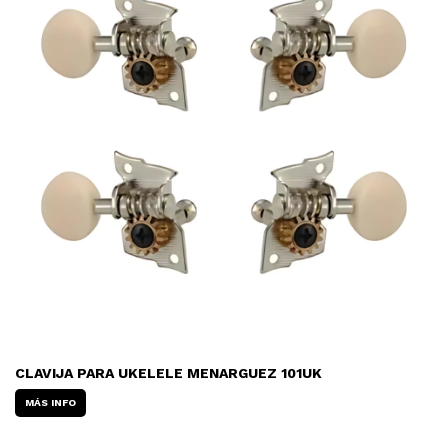
CLAVIJA PARA UKELELE MENARGUEZ 101UK
MÁS INFO