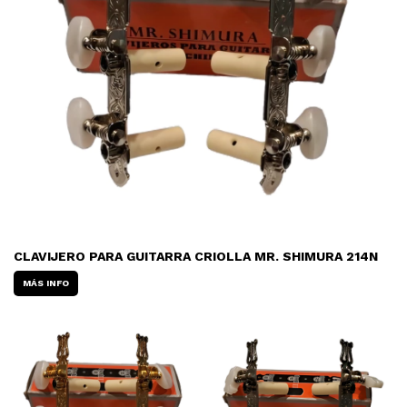
CLAVIJERO PARA GUITARRA CRIOLLA MR. SHIMURA 214N
MÁS INFO