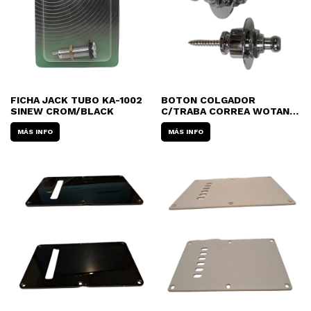
FICHA JACK TUBO KA-1002
BOTON COLGADOR
SINEW CROM/BLACK
C/TRABA CORREA WOTAN
CROMADO
MÁS INFO
MÁS INFO