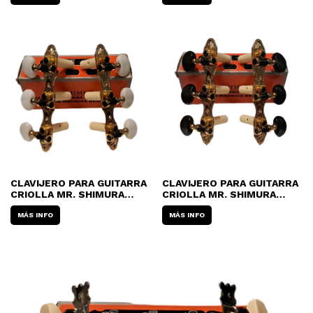
CLAVIJERO PARA GUITARRA
CLAVIJERO PARA GUITARRA
CRIOLLA MR. SHIMURA
CRIOLLA MR. SHIMURA
405GK-A2W
405GK-A2B
MÁS INFO
MÁS INFO