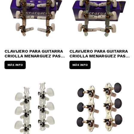
CLAVIJERO PARA GUITARRA
CLAVIJERO PARA GUITARRA
CRIOLLA MENARGUEZ PASO
CRIOLLA MENARGUEZ PASO
INTERNACIONAL 207
INTERNACIONAL 206
MÁS INFO
MÁS INFO