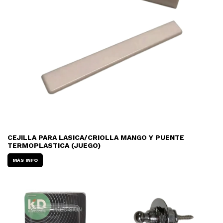
CEJILLA PARA LASICA/CRIOLLA MANGO Y PUENTE
TERMOPLASTICA (JUEGO)
MÁS INFO