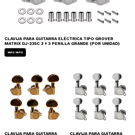
CLAVIJA PARA GUITARRA ELÉCTRICA TIPO GROVER
MATRIX DJ-235C 3 + 3 PERILLA GRANDE (POR UNIDAD)
MÁS INFO
CLAVIJA PARA GUITARRA
CLAVIJA PARA GUITARRA