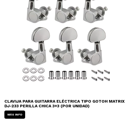
CLAVIJA PARA GUITARRA ELÉCTRICA TIPO GOTOH MATRIX
DJ-233 PERILLA CHICA 3+3 (POR UNIDAD)
MÁS INFO