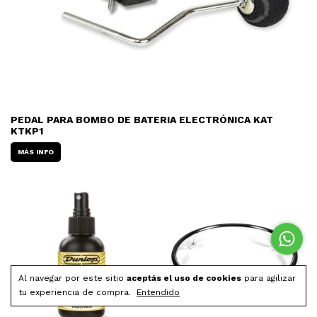
PEDAL PARA BOMBO DE BATERIA ELECTRÓNICA KAT
KTKP1
MÁS INFO
Al navegar por este sitio
aceptás el uso de cookies
para agilizar
tu experiencia de compra.
Entendido