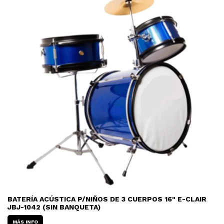
BATERÍA ACÚSTICA P/NIÑOS DE 3 CUERPOS 16" E-CLAIR
JBJ-1042 (SIN BANQUETA)
MÁS INFO