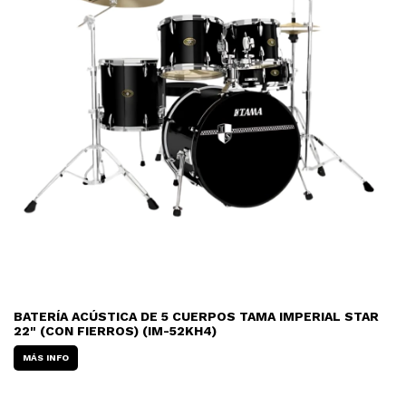
BATERÍA ACÚSTICA DE 5 CUERPOS TAMA IMPERIAL STAR
22" (CON FIERROS) (IM-52KH4)
MÁS INFO