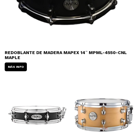
REDOBLANTE DE MADERA MAPEX 14¨ MPML-4550-CNL
MAPLE
MÁS INFO