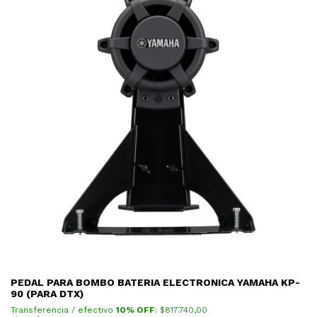
PEDAL PARA BOMBO BATERIA ELECTRONICA YAMAHA KP-
90 (PARA DTX)
Transferencia / efectivo
10% OFF
: $
817.740,00