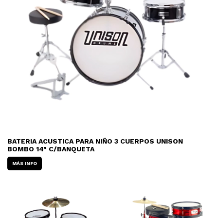
BATERIA ACUSTICA PARA NIÑO 3 CUERPOS UNISON
BOMBO 14" C/BANQUETA
MÁS INFO