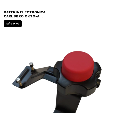
BATERIA ELECTRONICA
CARLSBRO OKTO-A
(OCTAPAD)
MÁS INFO