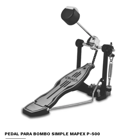
PEDAL PARA BOMBO SIMPLE MAPEX P-500