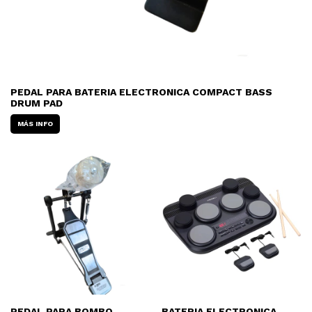
PEDAL PARA BATERIA ELECTRONICA COMPACT BASS
DRUM PAD
MÁS INFO
PEDAL PARA BOMBO
BATERIA ELECTRONICA