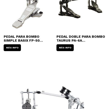
PEDAL PARA BOMBO
PEDAL DOBLE PARA BOMBO
SIMPLE BASIX FP-50
TAURUS PA-6A
JUNIOR (NIÑO)
(REFORZADO)
MÁS INFO
MÁS INFO