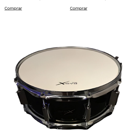
Comprar
Comprar