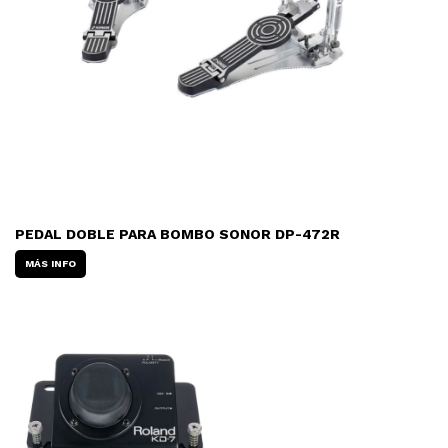
PEDAL DOBLE PARA BOMBO SONOR DP-472R
MÁS INFO