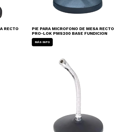
SA RECTO
PIE PARA MICROFONO DE MESA RECTO
PRO-LOK PMS200 BASE FUNDICION
MÁS INFO