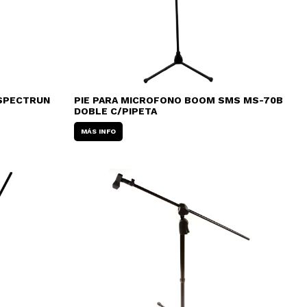
 SPECTRUN
PIE PARA MICROFONO BOOM SMS MS-70B
DOBLE C/PIPETA
MÁS INFO