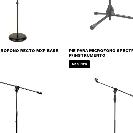
ICROFONO RECTO MXP BASE
PIE PARA MICROFONO SPECT
P/INSTRUMENTO
MÁS INFO