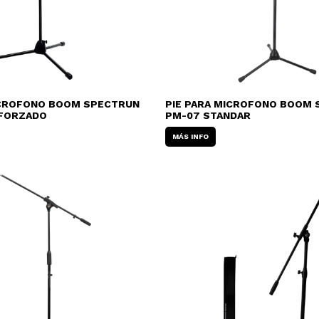
ICROFONO BOOM SPECTRUN
PIE PARA MICROFONO BOOM
EFORZADO
PM-07 STANDAR
MÁS INFO