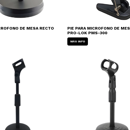
ICROFONO DE MESA RECTO
PIE PARA MICROFONO DE ME
PRO-LOK PMS-300
MÁS INFO