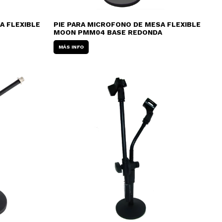
A FLEXIBLE
PIE PARA MICROFONO DE MESA FLEXIBLE
MOON PMM04 BASE REDONDA
MÁS INFO