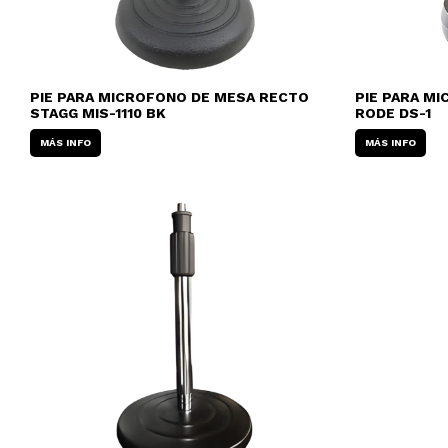
PIE PARA MICROFONO DE MESA RECTO
PIE PARA M
STAGG MIS-1110 BK
RODE DS-1
MÁS INFO
MÁS INFO