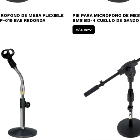
ICROFONO DE MESA FLEXIBLE
PIE PARA MICROFONO DE MES
P-019 BAE REDONDA
SMS BD-4 CUELLO DE GANZO
MÁS INFO