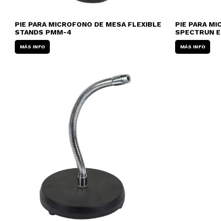
PIE PARA MICROFONO DE MESA FLEXIBLE
PIE PARA M
STANDS PMM-4
SPECTRUN E
MÁS INFO
MÁS INFO