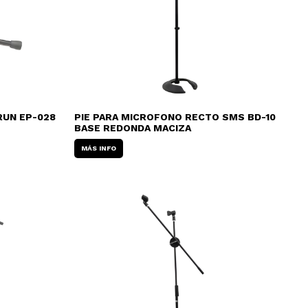
RUN EP-028
PIE PARA MICROFONO RECTO SMS BD-10
BASE REDONDA MACIZA
MÁS INFO