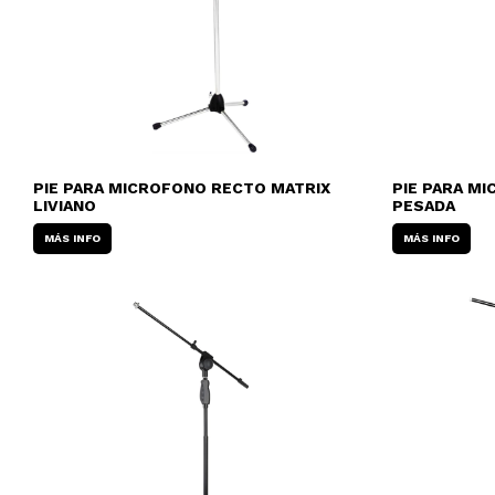
PIE PARA MICROFONO RECTO MATRIX
PIE PARA M
LIVIANO
PESADA
MÁS INFO
MÁS INFO