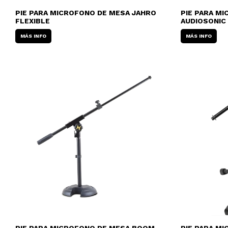
PIE PARA MICROFONO DE MESA JAHRO
PIE PARA M
FLEXIBLE
AUDIOSONIC
MÁS INFO
MÁS INFO