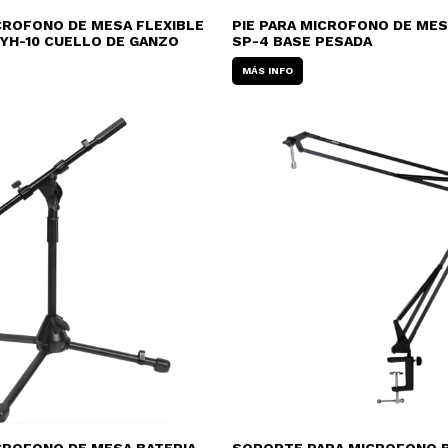
ICROFONO DE MESA FLEXIBLE
PIE PARA MICROFONO DE ME
 YH-10 CUELLO DE GANZO
SP-4 BASE PESADA
MÁS INFO