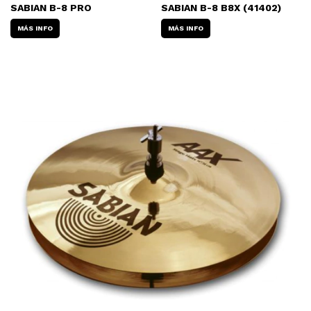
SABIAN B-8 PRO
SABIAN B-8 B8X (41402)
MÁS INFO
MÁS INFO