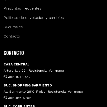
Preguntas frecuentes
Políticas de devolución y cambios
Sucursales
Contacto
CONTACTO
CASA CENTRAL
Arturo Illía 221, Resistencia.
Ver mapa
362 494 0642
SUC. SHOPPING SARMIENTO
Av. Sarmiento 2610 1º piso, Resistencia.
Ver mapa
362 486 6762
SUC. CORRIENTES