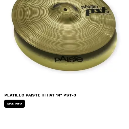
PLATILLO PAISTE HI HAT 14" PST-3
MÁS INFO