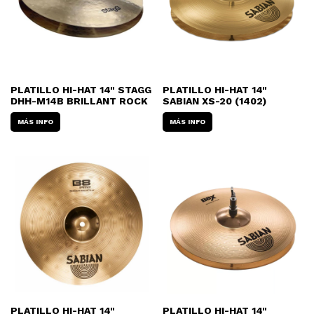
PLATILLO HI-HAT 14" STAGG
PLATILLO HI-HAT 14"
DHH-M14B BRILLANT ROCK
SABIAN XS-20 (1402)
MÁS INFO
MÁS INFO
PLATILLO HI-HAT 14"
PLATILLO HI-HAT 14"