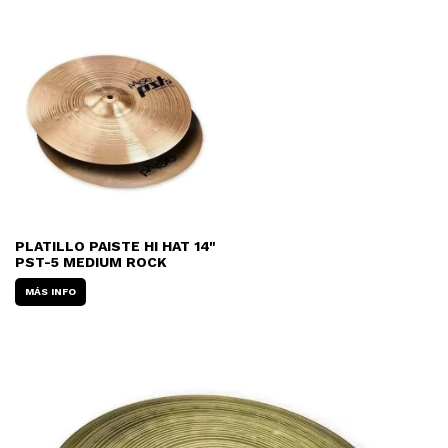
PLATILLO PAISTE HI HAT 14"
PST-5 MEDIUM ROCK
MÁS INFO