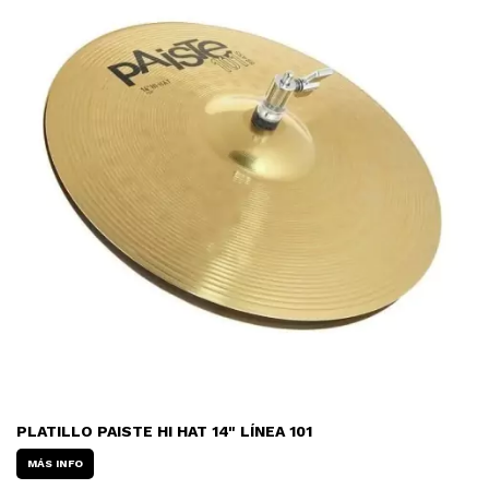
PLATILLO PAISTE HI HAT 14" LÍNEA 101
MÁS INFO