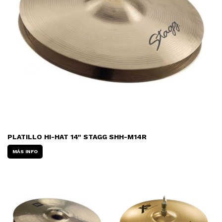
PLATILLO HI-HAT 14" STAGG SHH-M14R
MÁS INFO