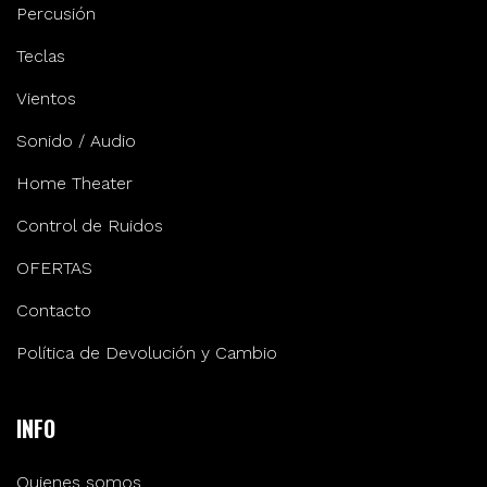
Percusión
Teclas
Vientos
Sonido / Audio
Home Theater
Control de Ruidos
OFERTAS
Contacto
Política de Devolución y Cambio
INFO
Quienes somos