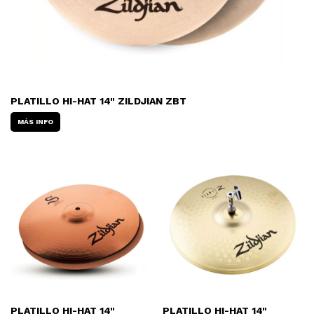
PLATILLO HI-HAT 14" ZILDJIAN ZBT
MÁS INFO
PLATILLO HI-HAT 14"
PLATILLO HI-HAT 14"