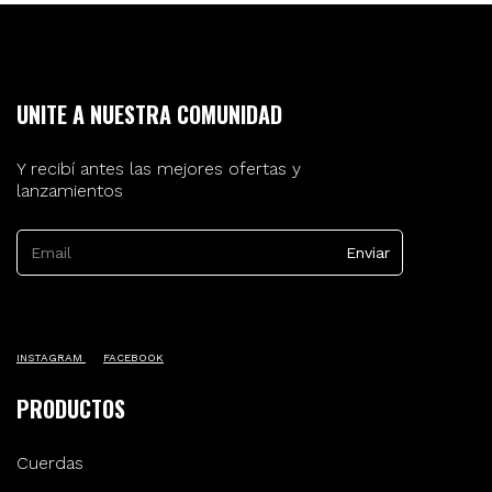
UNITE A NUESTRA COMUNIDAD
Y recibí antes las mejores ofertas y
lanzamientos
INSTAGRAM
FACEBOOK
PRODUCTOS
Cuerdas