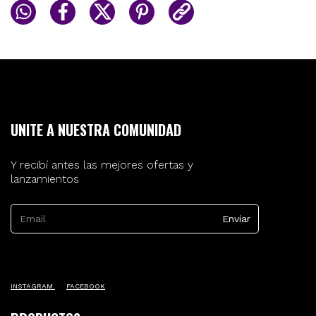
UNITE A NUESTRA COMUNIDAD
Y recibí antes las mejores ofertas y
lanzamientos
INSTAGRAM
FACEBOOK