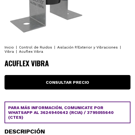
Inicio
|
Control de Ruidos
|
Aislación P/Exterior y Vibraciones
|
Vibra
|
Acuflex Vibra
ACUFLEX VIBRA
PARA MÁS INFORMACIÓN, COMUNICATE POR
WHATSAPP AL 3624940642 (RCIA) / 3795055640
(CTES)
DESCRIPCIÓN