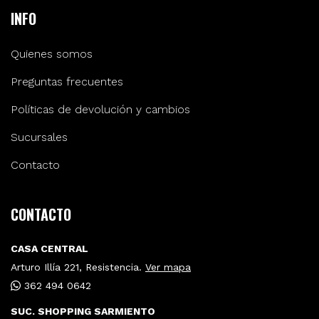
INFO
Quienes somos
Preguntas frecuentes
Políticas de devolución y cambios
Sucursales
Contacto
CONTACTO
CASA CENTRAL
Arturo Illía 221, Resistencia.
Ver mapa
362 494 0642
SUC. SHOPPING SARMIENTO