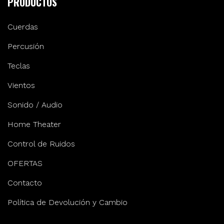
PRODUCTOS
Cuerdas
Percusión
Teclas
Vientos
Sonido / Audio
Home Theater
Control de Ruidos
OFERTAS
Contacto
Política de Devolución y Cambio