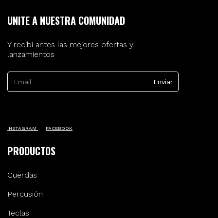
UNITE A NUESTRA COMUNIDAD
Y recibí antes las mejores ofertas y
lanzamientos
INSTAGRAM
FACEBOOK
PRODUCTOS
Cuerdas
Percusión
Teclas