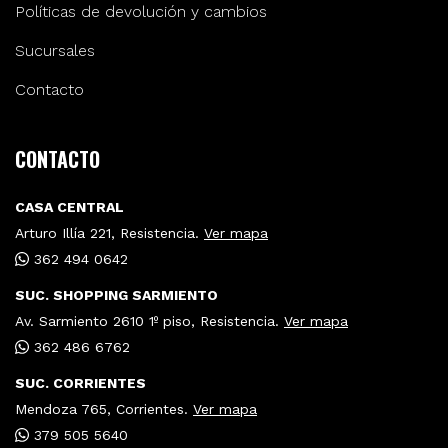
Políticas de devolución y cambios
Sucursales
Contacto
CONTACTO
CASA CENTRAL
Arturo Illía 221, Resistencia.
Ver mapa
362 494 0642
SUC. SHOPPING SARMIENTO
Av. Sarmiento 2610 1º piso, Resistencia.
Ver mapa
362 486 6762
SUC. CORRIENTES
Mendoza 765, Corrientes.
Ver mapa
379 505 5640