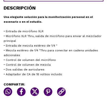
DESCRIPCIÓN
Una elegante solución para la monitorización personal en el
escenario o en el estudio.
• Entrada de micrófono XLR
• Micrófono XLR Thru, salida de micrófono para enviar al mezclador
principal
• Entrada de mezcla estéreo de 1/4 "
• Mezcla estéreo de 1/4 "Thru para conectar en cadena unidades
adicionales
• Control de volumen del micrófono
• Control de volumen de mezcla
• Dos salidas de auriculares
• Adaptador de CA de 18 voltios incluido
COMPARTIR: