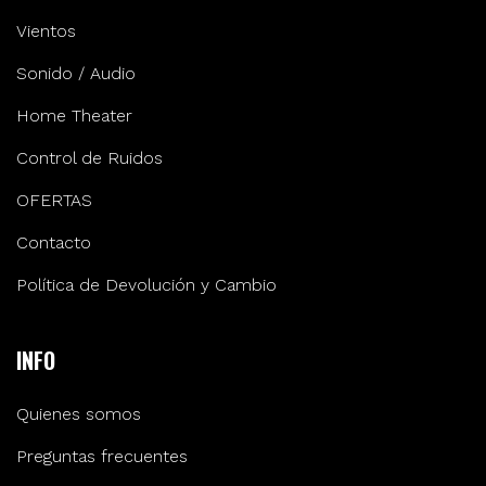
Vientos
Sonido / Audio
Home Theater
Control de Ruidos
OFERTAS
Contacto
Política de Devolución y Cambio
INFO
Quienes somos
Preguntas frecuentes