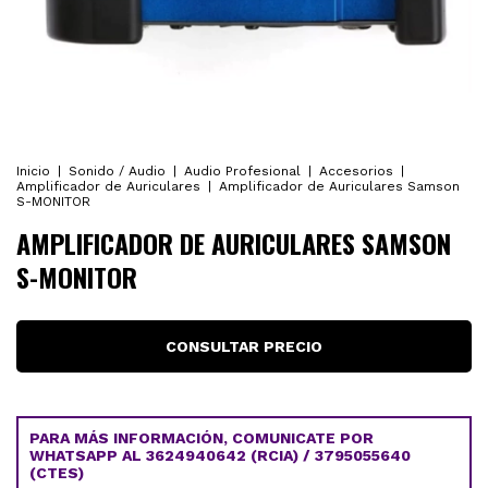
Inicio
|
Sonido / Audio
|
Audio Profesional
|
Accesorios
|
Amplificador de Auriculares
|
Amplificador de Auriculares Samson
S-MONITOR
AMPLIFICADOR DE AURICULARES SAMSON
S-MONITOR
PARA MÁS INFORMACIÓN, COMUNICATE POR
WHATSAPP AL 3624940642 (RCIA) / 3795055640
(CTES)