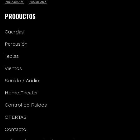
INSTAGRAM
FACEBOOK
PRODUCTOS
Cuerdas
Percusión
Teclas
Vientos
Sonido / Audio
Home Theater
Control de Ruidos
OFERTAS
Contacto