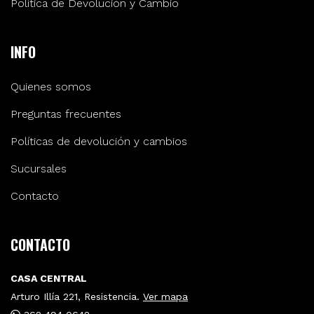
Política de Devolución y Cambio
INFO
Quienes somos
Preguntas frecuentes
Políticas de devolución y cambios
Sucursales
Contacto
CONTACTO
CASA CENTRAL
Arturo Illía 221, Resistencia.
Ver mapa