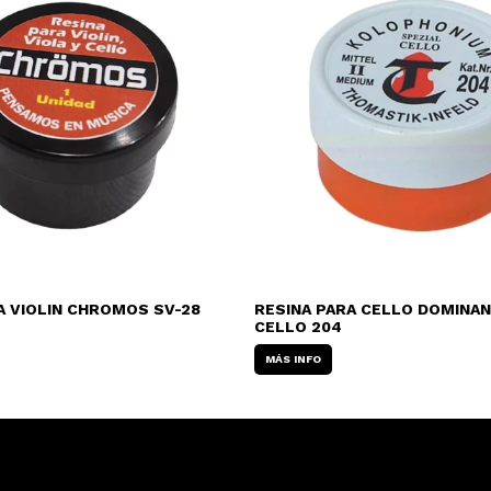
A VIOLIN CHROMOS SV-28
RESINA PARA CELLO DOMINAN
CELLO 204
MÁS INFO