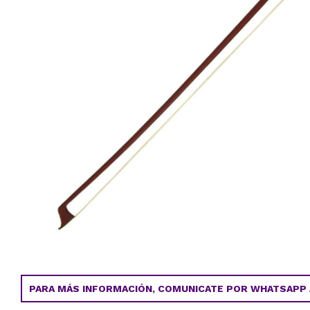
PARA MÁS INFORMACIÓN, COMUNICATE POR WHATSAPP AL