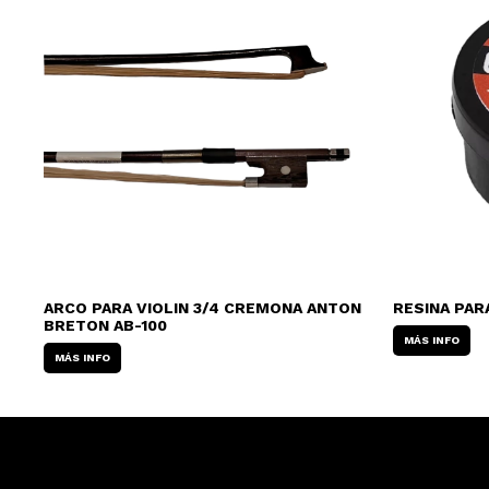
ARCO PARA VIOLIN 3/4 CREMONA ANTON
RESINA PAR
BRETON AB-100
MÁS INFO
MÁS INFO