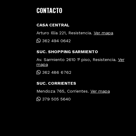
CONTACTO
CASA CENTRAL
Arturo Illía 221, Resistencia.
Ver mapa
362 494 0642
SUC. SHOPPING SARMIENTO
Av. Sarmiento 2610 1º piso, Resistencia.
Ver
mapa
362 486 6762
SUC. CORRIENTES
Mendoza 765, Corrientes.
Ver mapa
379 505 5640