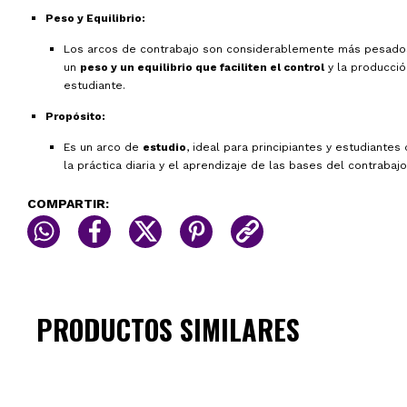
Peso y Equilibrio:
Los arcos de contrabajo son considerablemente más pesados
un
peso y un equilibrio que faciliten el control
y la producció
estudiante.
Propósito:
Es un arco de
estudio
, ideal para principiantes y estudiante
la práctica diaria y el aprendizaje de las bases del contrabajo
COMPARTIR:
PRODUCTOS SIMILARES