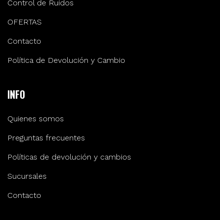
Control de Ruidos
OFERTAS
Contacto
Política de Devolución y Cambio
INFO
Quienes somos
Preguntas frecuentes
Políticas de devolución y cambios
Sucursales
Contacto