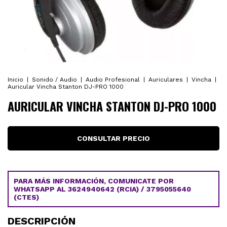
Inicio
|
Sonido / Audio
|
Audio Profesional
|
Auriculares
|
Vincha
|
Auricular Vincha Stanton DJ-PRO 1000
AURICULAR VINCHA STANTON DJ-PRO 1000
PARA MÁS INFORMACIÓN, COMUNICATE POR
WHATSAPP AL 3624940642 (RCIA) / 3795055640
(CTES)
DESCRIPCIÓN