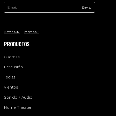
INSTAGRAM
FACEBOOK
PRODUCTOS
Cuerdas
Percusión
Teclas
Vientos
Sonido / Audio
Home Theater