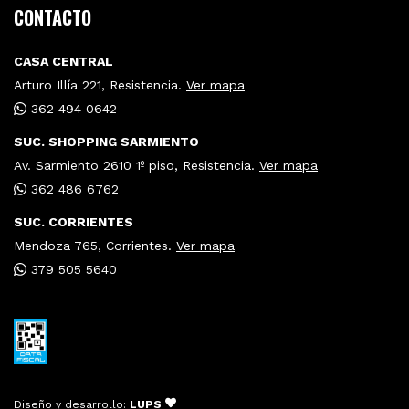
CONTACTO
CASA CENTRAL
Arturo Illía 221, Resistencia.
Ver mapa
362 494 0642
SUC. SHOPPING SARMIENTO
Av. Sarmiento 2610 1º piso, Resistencia.
Ver mapa
362 486 6762
SUC. CORRIENTES
Mendoza 765, Corrientes.
Ver mapa
379 505 5640
Diseño y desarrollo:
LUPS