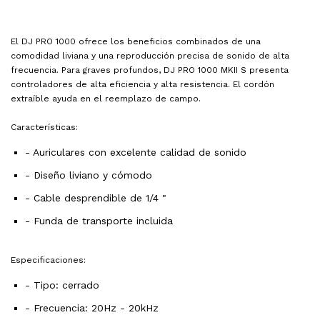
El DJ PRO 1000 ofrece los beneficios combinados de una
comodidad liviana y una reproducción precisa de sonido de alta
frecuencia. Para graves profundos, DJ PRO 1000 MKII S presenta
controladores de alta eficiencia y alta resistencia. El cordón
extraíble ayuda en el reemplazo de campo.
Características:
- Auriculares con excelente calidad de sonido
- Diseño liviano y cómodo
- Cable desprendible de 1/4 "
- Funda de transporte incluida
Especificaciones:
- Tipo: cerrado
- Frecuencia: 20Hz - 20kHz