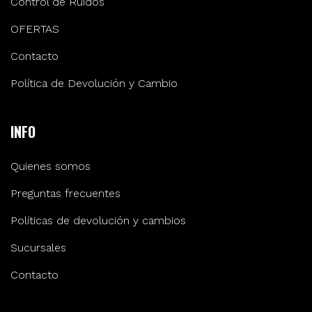
Control de Ruidos
OFERTAS
Contacto
Política de Devolución y Cambio
INFO
Quienes somos
Preguntas frecuentes
Políticas de devolución y cambios
Sucursales
Contacto