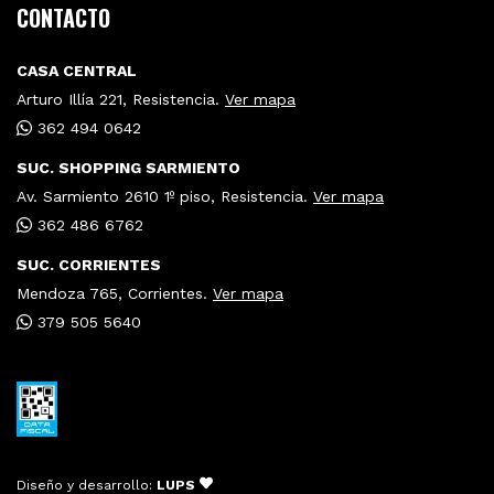
CONTACTO
CASA CENTRAL
Arturo Illía 221, Resistencia.
Ver mapa
362 494 0642
SUC. SHOPPING SARMIENTO
Av. Sarmiento 2610 1º piso, Resistencia.
Ver mapa
362 486 6762
SUC. CORRIENTES
Mendoza 765, Corrientes.
Ver mapa
379 505 5640
Diseño y desarrollo:
LUPS