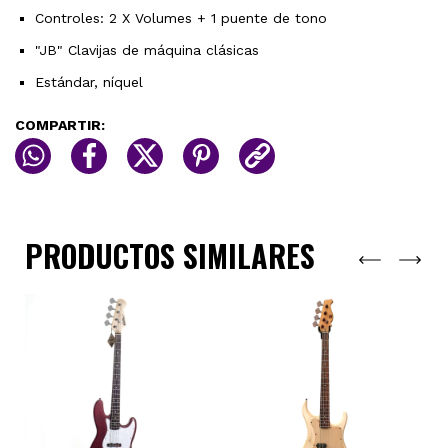
Controles: 2 X Volumes + 1 puente de tono
"JB" Clavijas de máquina clásicas
Estándar, níquel
COMPARTIR:
PRODUCTOS SIMILARES