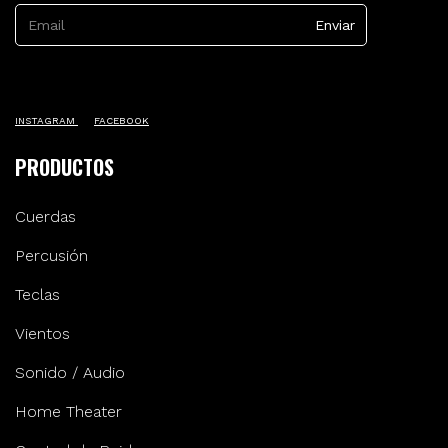
INSTAGRAM
FACEBOOK
PRODUCTOS
Cuerdas
Percusión
Teclas
Vientos
Sonido / Audio
Home Theater