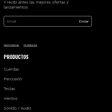
Y recibí antes las mejores ofertas y
lanzamientos
INSTAGRAM
FACEBOOK
PRODUCTOS
Cuerdas
Percusión
Teclas
Vientos
Sonido / Audio