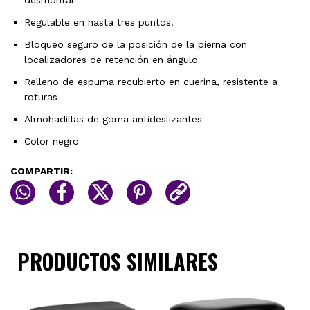
Regulable en hasta tres puntos.
Bloqueo seguro de la posición de la pierna con
localizadores de retención en ángulo
Relleno de espuma recubierto en cuerina, resistente a
roturas
Almohadillas de goma antideslizantes
Color negro
COMPARTIR:
PRODUCTOS SIMILARES