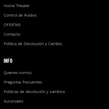
Home Theater
Control de Ruidos
OFERTAS
Contacto
Política de Devolución y Cambio
INFO
Quienes somos
Preguntas frecuentes
Políticas de devolución y cambios
Sucursales