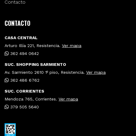
Contacto
CONTACTO
CASA CENTRAL
Arturo Illía 221, Resistencia.
Ver mapa
362 494 0642
SUC. SHOPPING SARMIENTO
Av. Sarmiento 2610 1º piso, Resistencia.
Ver mapa
362 486 6762
SUC. CORRIENTES
Mendoza 765, Corrientes.
Ver mapa
379 505 5640