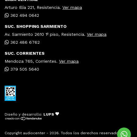
Arturo Illía 221, Resistencia.
Ver mapa
362 494 0642
SUC. SHOPPING SARMIENTO
Av. Sarmiento 2610 1º piso, Resistencia.
Ver mapa
362 486 6762
SUC. CORRIENTES
Mendoza 765, Corrientes.
Ver mapa
379 505 5640
Diseño y desarrollo:
LUPS
Copyright audiocenter - 2026. Todos los derechos reservados.