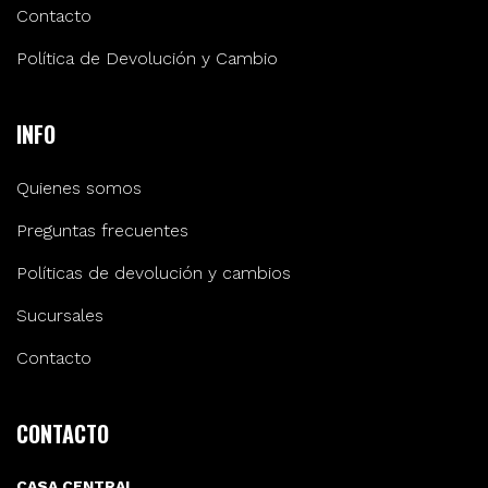
Contacto
Política de Devolución y Cambio
INFO
Quienes somos
Preguntas frecuentes
Políticas de devolución y cambios
Sucursales
Contacto
CONTACTO
CASA CENTRAL