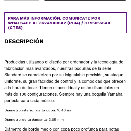
PARA MÁS INFORMACIÓN, COMUNICATE POR
WHATSAPP AL 3624940642 (RCIA) / 3795055640
(CTES)
DESCRIPCIÓN
Producidas utilizando el diseño por ordenador y la tecnología de
fabricación más avanzados, nuestras boquillas de la serie
Standard se caracterizan por su inigualable precisión, su ataque
uniforme, su gran facilidad de control y la comodidad que ofrecen
a la hora de tocar. Tienen el peso ideal y están disponibles en
más de 100 configuraciones. Siempre hay una boquilla Yamaha
perfecta para cada músico.
Diametro interior de la copa: 16.46 mm.
Diametro de la garganta: 3.65 mm.
Diámetro de borde medio con copa poco profunda para notas