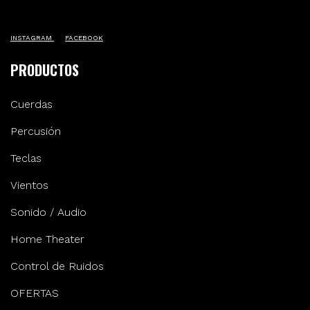
INSTAGRAM
FACEBOOK
PRODUCTOS
Cuerdas
Percusión
Teclas
Vientos
Sonido / Audio
Home Theater
Control de Ruidos
OFERTAS