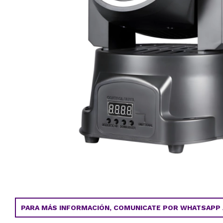
PARA MÁS INFORMACIÓN, COMUNICATE POR WHATSAPP AL