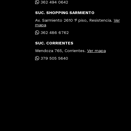
362 494 0642
SUC. SHOPPING SARMIENTO
Av. Sarmiento 2610 1º piso, Resistencia.
Ver
mapa
362 486 6762
SUC. CORRIENTES
Mendoza 765, Corrientes.
Ver mapa
379 505 5640