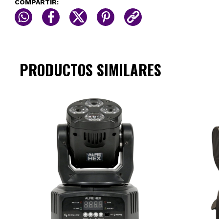
COMPARTIR:
PRODUCTOS SIMILARES