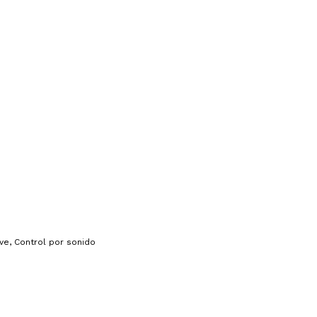
ve, Control por sonido