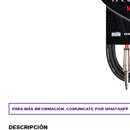
PARA MÁS INFORMACIÓN, COMUNICATE POR WHATSAPP AL
DESCRIPCIÓN