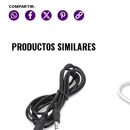
COMPARTIR:
PRODUCTOS SIMILARES