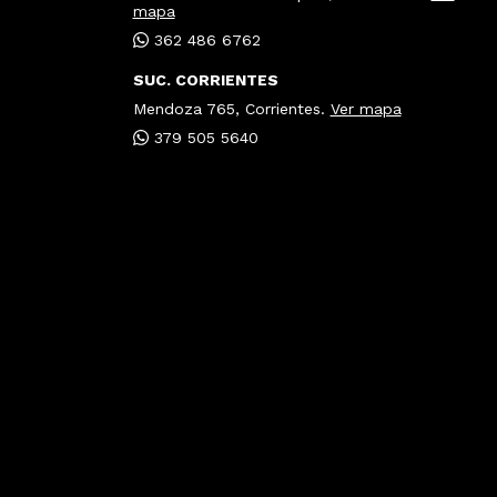
mapa
362 486 6762
SUC. CORRIENTES
Mendoza 765, Corrientes.
Ver mapa
379 505 5640