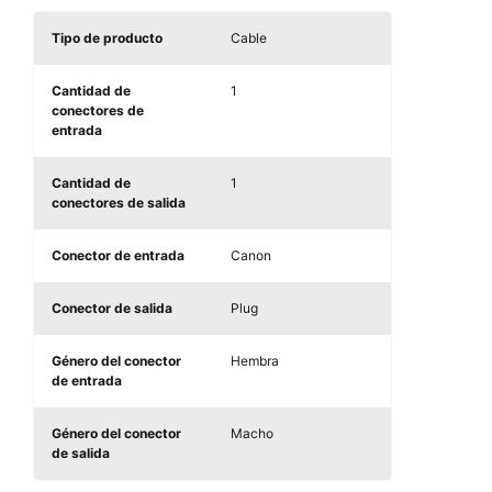
Tipo de producto
Cable
Cantidad de
1
conectores de
entrada
Cantidad de
1
conectores de salida
Conector de entrada
Canon
Conector de salida
Plug
Género del conector
Hembra
de entrada
Género del conector
Macho
de salida