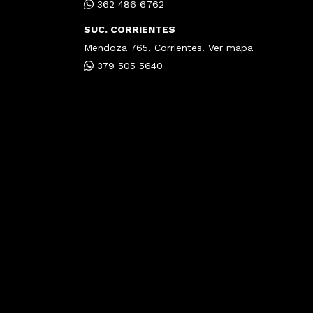
362 486 6762
SUC. CORRIENTES
Mendoza 765, Corrientes.
Ver mapa
379 505 5640