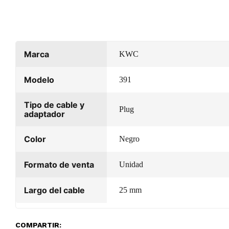
Marca
KWC
Modelo
391
Tipo de cable y
Plug
adaptador
Color
Negro
Formato de venta
Unidad
Largo del cable
25 mm
COMPARTIR: