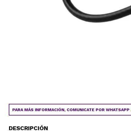
PARA MÁS INFORMACIÓN, COMUNICATE POR WHATSAPP AL
DESCRIPCIÓN