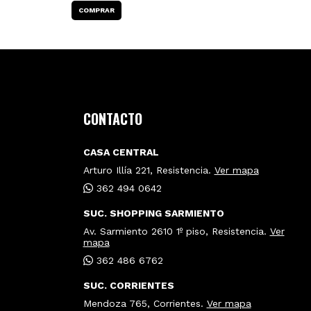
CONTACTO
CASA CENTRAL
Arturo Illía 221, Resistencia.
Ver mapa
362 494 0642
SUC. SHOPPING SARMIENTO
Av. Sarmiento 2610 1º piso, Resistencia.
Ver
mapa
362 486 6762
SUC. CORRIENTES
Mendoza 765, Corrientes.
Ver mapa