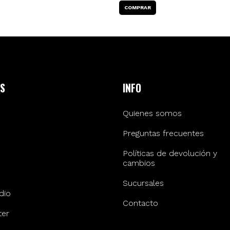
S
INFO
Quienes somos
Preguntas frecuentes
Políticas de devolución y
cambios
Sucursales
dio
Contacto
er