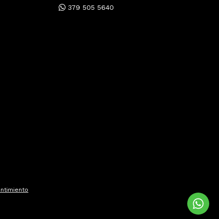
379 505 5640
ntimiento