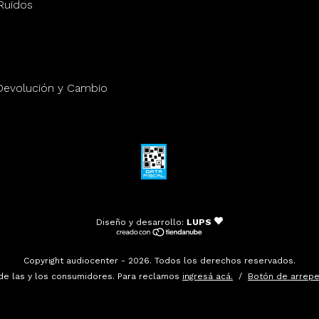
Ruidos
 Devolución y Cambio
Diseño y desarrollo:
LUPS
Copyright audiocenter - 2026. Todos los derechos reservados.
de las y los consumidores. Para reclamos
ingresá acá.
/
Botón de arrepe