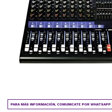
PARA MÁS INFORMACIÓN, COMUNICATE POR WHATSAPP AL