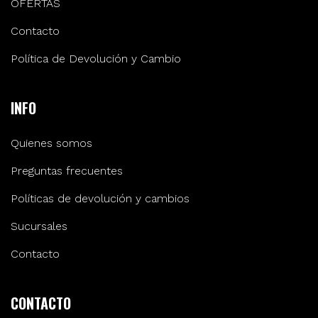
OFERTAS
Contacto
Política de Devolución y Cambio
INFO
Quienes somos
Preguntas frecuentes
Políticas de devolución y cambios
Sucursales
Contacto
CONTACTO