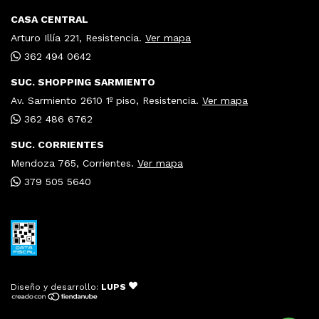
CASA CENTRAL
Arturo Illía 221, Resistencia.
Ver mapa
362 494 0642
SUC. SHOPPING SARMIENTO
Av. Sarmiento 2610 1º piso, Resistencia.
Ver mapa
362 486 6762
SUC. CORRIENTES
Mendoza 765, Corrientes.
Ver mapa
379 505 5640
Diseño y desarrollo:
LUPS