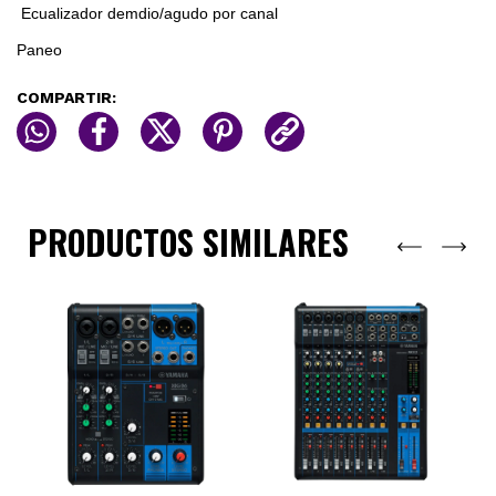
Ecualizador demdio/agudo por canal
Paneo
COMPARTIR:
PRODUCTOS SIMILARES