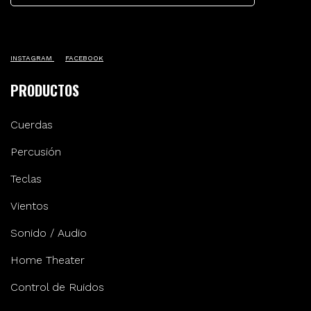
INSTAGRAM
FACEBOOK
PRODUCTOS
Cuerdas
Percusión
Teclas
Vientos
Sonido / Audio
Home Theater
Control de Ruidos