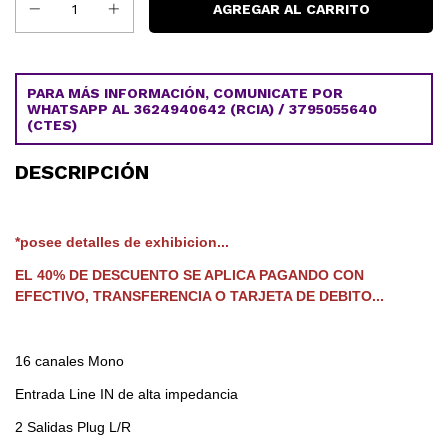
PARA MÁS INFORMACIÓN, COMUNICATE POR
WHATSAPP AL 3624940642 (RCIA) / 3795055640
(CTES)
DESCRIPCIÓN
*posee detalles de exhibicion...
EL 40% DE DESCUENTO SE APLICA PAGANDO CON
EFECTIVO, TRANSFERENCIA O TARJETA DE DEBITO...
16 canales Mono
Entrada Line IN de alta impedancia
2 Salidas Plug L/R