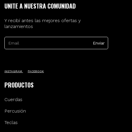
UNITE A NUESTRA COMUNIDAD
Y recibí antes las mejores ofertas y
lanzamientos
INSTAGRAM
FACEBOOK
PRODUCTOS
Cuerdas
Percusión
Teclas