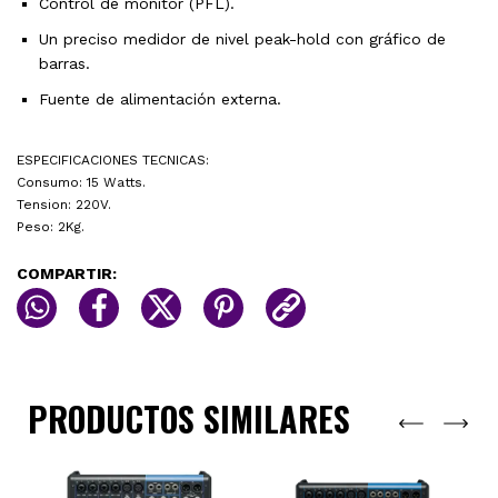
Control de monitor (PFL).
Un preciso medidor de nivel peak-hold con gráfico de
barras.
Fuente de alimentación externa.
ESPECIFICACIONES TECNICAS:
Consumo: 15 Watts.
Tension: 220V.
Peso: 2Kg.
COMPARTIR:
PRODUCTOS SIMILARES