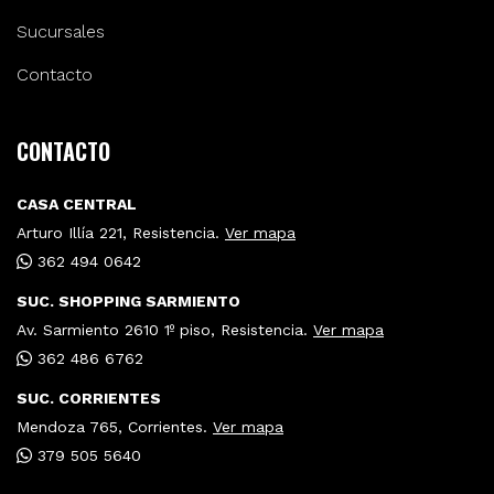
Sucursales
Contacto
CONTACTO
CASA CENTRAL
Arturo Illía 221, Resistencia.
Ver mapa
362 494 0642
SUC. SHOPPING SARMIENTO
Av. Sarmiento 2610 1º piso, Resistencia.
Ver mapa
362 486 6762
SUC. CORRIENTES
Mendoza 765, Corrientes.
Ver mapa
379 505 5640