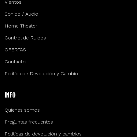
Vientos
Sonido / Audio
Home Theater
Control de Ruidos
OFERTAS
Contacto
Política de Devolución y Cambio
INFO
Quienes somos
Preguntas frecuentes
Políticas de devolución y cambios