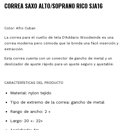
CORREA SAXO ALTO/SOPRANO RICO SJA16
Color: Afro Cuban
La correa para el cuello de tela D'Addario Woodwinds es una
correa moderna pero cómoda que le brinda una fácil inserción y
extracción.
Esta correa cuenta con un conector de gancho de metal y un
deslizador de ajuste rápido para un ajuste seguro y ajustable.
CARACTERÍSTICAS DEL PRODUCTO
Material: nylon tejido
Tipo de extremo de la correa: gancho de metal
Rango de ancho: 2 «
Largo: 20 «- 22»