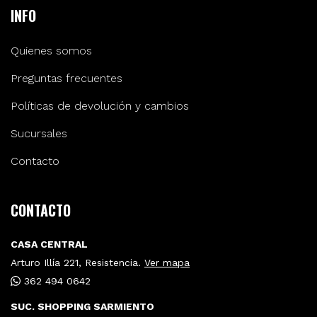
INFO
Quienes somos
Preguntas frecuentes
Políticas de devolución y cambios
Sucursales
Contacto
CONTACTO
CASA CENTRAL
Arturo Illía 221, Resistencia.
Ver mapa
362 494 0642
SUC. SHOPPING SARMIENTO