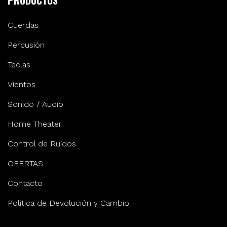
Cuerdas
Percusión
Teclas
Vientos
Sonido / Audio
Home Theater
Control de Ruidos
OFERTAS
Contacto
Política de Devolución y Cambio