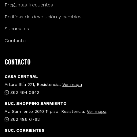
Preguntas frecuentes
Políticas de devolución y cambios
Sucursales
Contacto
CONTACTO
CASA CENTRAL
Arturo Illía 221, Resistencia.
Ver mapa
362 494 0642
SUC. SHOPPING SARMIENTO
Av. Sarmiento 2610 1º piso, Resistencia.
Ver mapa
362 486 6762
SUC. CORRIENTES