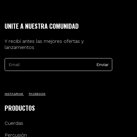
UNITE A NUESTRA COMUNIDAD
Y recibí antes las mejores ofertas y
lanzamientos
INSTAGRAM
FACEBOOK
PRODUCTOS
Cuerdas
Percusión