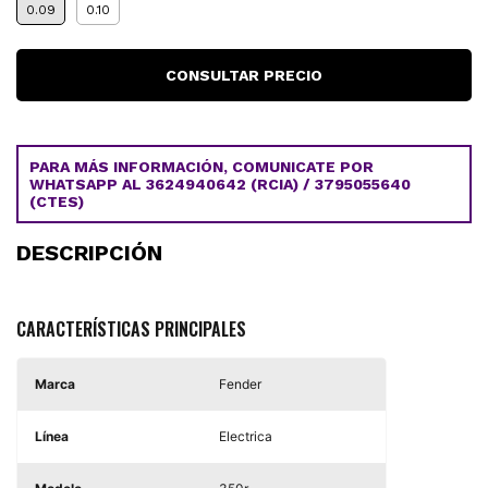
0.09
0.10
PARA MÁS INFORMACIÓN, COMUNICATE POR
WHATSAPP AL 3624940642 (RCIA) / 3795055640
(CTES)
DESCRIPCIÓN
CARACTERÍSTICAS PRINCIPALES
Marca
Fender
Línea
Electrica