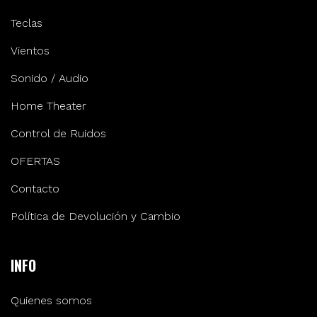
Teclas
Vientos
Sonido / Audio
Home Theater
Control de Ruidos
OFERTAS
Contacto
Política de Devolución y Cambio
INFO
Quienes somos