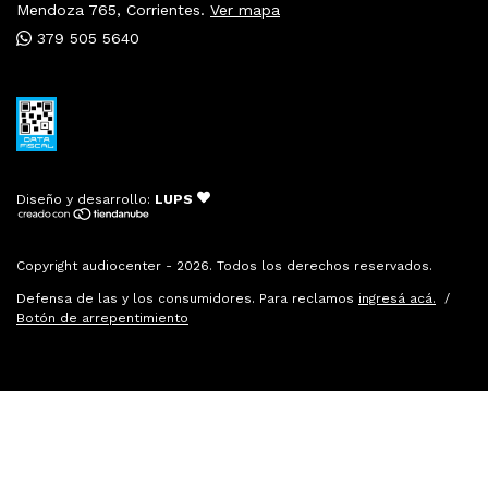
Mendoza 765, Corrientes.
Ver mapa
379 505 5640
Diseño y desarrollo:
LUPS
Copyright audiocenter - 2026. Todos los derechos reservados.
Defensa de las y los consumidores. Para reclamos
ingresá acá.
/
Botón de arrepentimiento