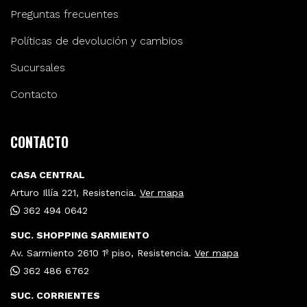
Preguntas frecuentes
Políticas de devolución y cambios
Sucursales
Contacto
CONTACTO
CASA CENTRAL
Arturo Illía 221, Resistencia.
Ver mapa
362 494 0642
SUC. SHOPPING SARMIENTO
Av. Sarmiento 2610 1º piso, Resistencia.
Ver mapa
362 486 6762
SUC. CORRIENTES