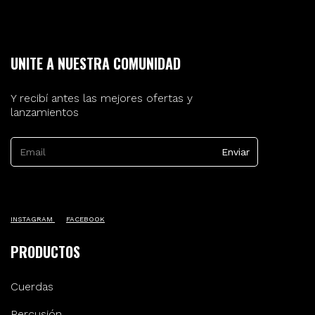
UNITE A NUESTRA COMUNIDAD
Y recibí antes las mejores ofertas y
lanzamientos
INSTAGRAM
FACEBOOK
PRODUCTOS
Cuerdas
Percusión