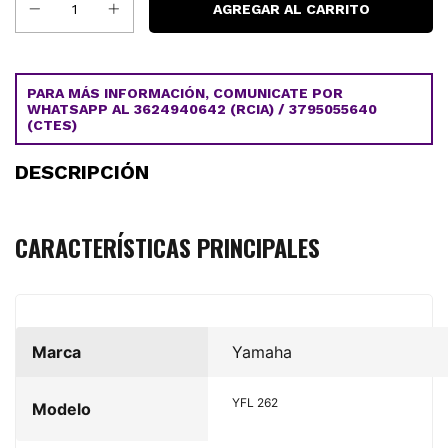
PARA MÁS INFORMACIÓN, COMUNICATE POR
WHATSAPP AL 3624940642 (RCIA) / 3795055640
(CTES)
DESCRIPCIÓN
CARACTERÍSTICAS PRINCIPALES
Marca
Yamaha
YFL 262
Modelo