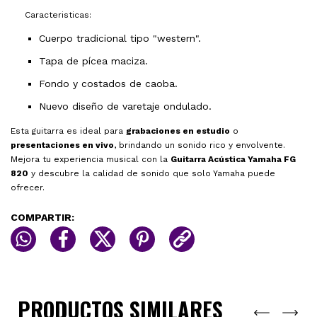
Caracteristicas:
Cuerpo tradicional tipo "western".
Tapa de pícea maciza.
Fondo y costados de caoba.
Nuevo diseño de varetaje ondulado.
Esta guitarra es ideal para
grabaciones en estudio
o
presentaciones en vivo
, brindando un sonido rico y envolvente.
Mejora tu experiencia musical con la
Guitarra Acústica Yamaha FG
820
y descubre la calidad de sonido que solo Yamaha puede
ofrecer.
COMPARTIR:
PRODUCTOS SIMILARES