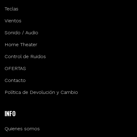
Teclas
Vientos
Sonido / Audio
Home Theater
Control de Ruidos
OFERTAS
Contacto
Política de Devolución y Cambio
INFO
Quienes somos