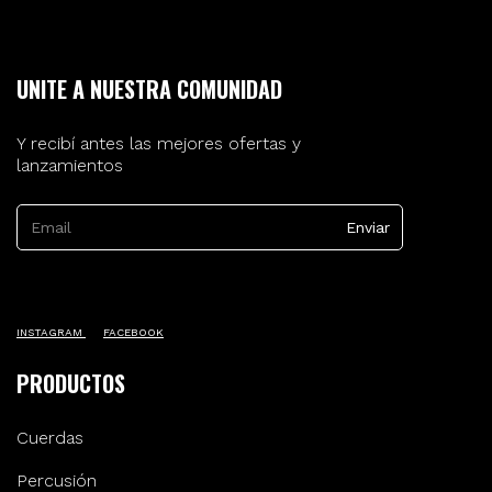
UNITE A NUESTRA COMUNIDAD
Y recibí antes las mejores ofertas y
lanzamientos
INSTAGRAM
FACEBOOK
PRODUCTOS
Cuerdas
Percusión