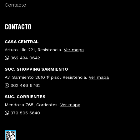
Contacto
CONTACTO
CASA CENTRAL
Arturo Illía 221, Resistencia.
Ver mapa
362 494 0642
SUC. SHOPPING SARMIENTO
Av. Sarmiento 2610 1º piso, Resistencia.
Ver mapa
362 486 6762
SUC. CORRIENTES
Mendoza 765, Corrientes.
Ver mapa
379 505 5640