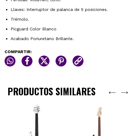
Llaves: Interruptor de palanca de 5 posiciones.
Trémolo.
Picguard Color Blanco
Acabado Poriuretano Brillante.
COMPARTIR:
PRODUCTOS SIMILARES