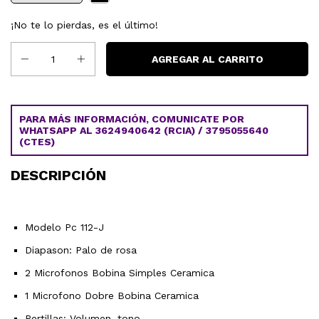
¡No te lo pierdas, es el último!
PARA MÁS INFORMACIÓN, COMUNICATE POR
WHATSAPP AL 3624940642 (RCIA) / 3795055640
(CTES)
DESCRIPCIÓN
Modelo Pc 112-J
Diapason: Palo de rosa
2 Microfonos Bobina Simples Ceramica
1 Microfono Dobre Bobina Ceramica
Pertillas: Volumen, tono.