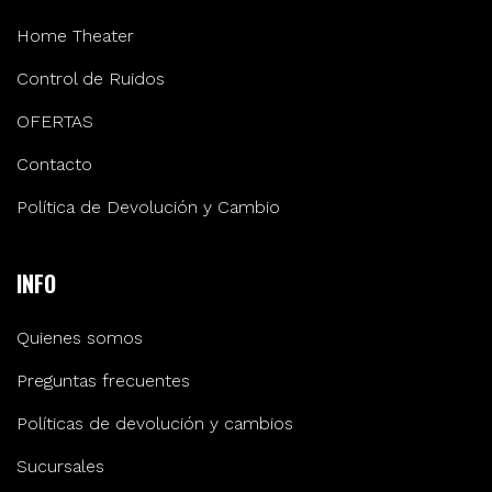
Home Theater
Control de Ruidos
OFERTAS
Contacto
Política de Devolución y Cambio
INFO
Quienes somos
Preguntas frecuentes
Políticas de devolución y cambios
Sucursales