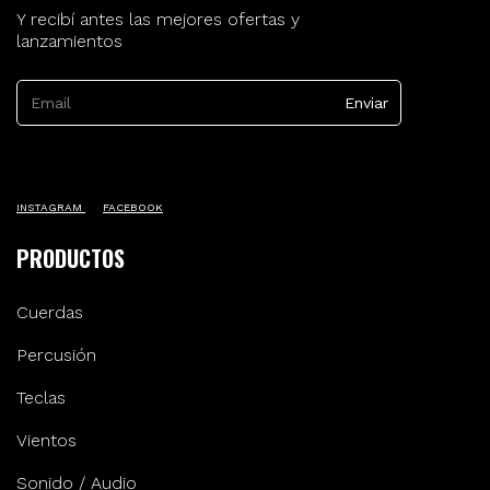
Y recibí antes las mejores ofertas y
lanzamientos
INSTAGRAM
FACEBOOK
PRODUCTOS
Cuerdas
Percusión
Teclas
Vientos
Sonido / Audio