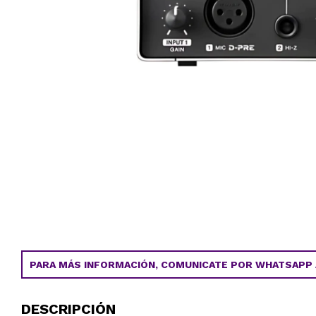
PARA MÁS INFORMACIÓN, COMUNICATE POR WHATSAPP AL
DESCRIPCIÓN