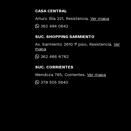
CASA CENTRAL
Arturo Illía 221, Resistencia.
Ver mapa
362 494 0642
SUC. SHOPPING SARMIENTO
Av. Sarmiento 2610 1º piso, Resistencia.
Ver
mapa
362 486 6762
SUC. CORRIENTES
Mendoza 765, Corrientes.
Ver mapa
379 505 5640