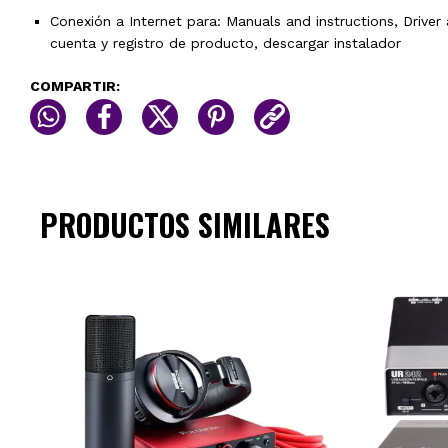
Conexión a Internet para: Manuals and instructions, Driver a
cuenta y registro de producto, descargar instalador
COMPARTIR:
PRODUCTOS SIMILARES