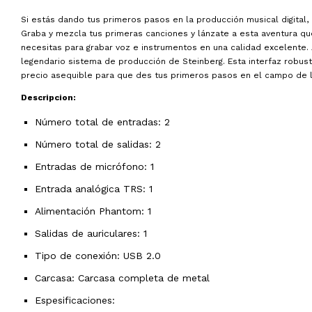
Si estás dando tus primeros pasos en la producción musical digital, 
Graba y mezcla tus primeras canciones y lánzate a esta aventura que
necesitas para grabar voz e instrumentos en una calidad excelente.
legendario sistema de producción de Steinberg. Esta interfaz robust
precio asequible para que des tus primeros pasos en el campo de l
Descripcion:
Número total de entradas: 2
Número total de salidas: 2
Entradas de micrófono: 1
Entrada analógica TRS: 1
Alimentación Phantom: 1
Salidas de auriculares: 1
Tipo de conexión: USB 2.0
Carcasa: Carcasa completa de metal
Espesificaciones: