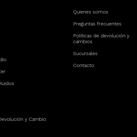
Quienes somos
Preguntas frecuentes
Políticas de devolución y
cambios
Sucursales
dio
Contacto
er
Ruidos
 Devolución y Cambio