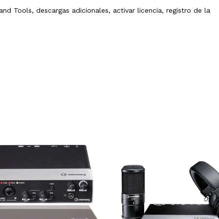
nd Tools, descargas adicionales, activar licencia, registro de la