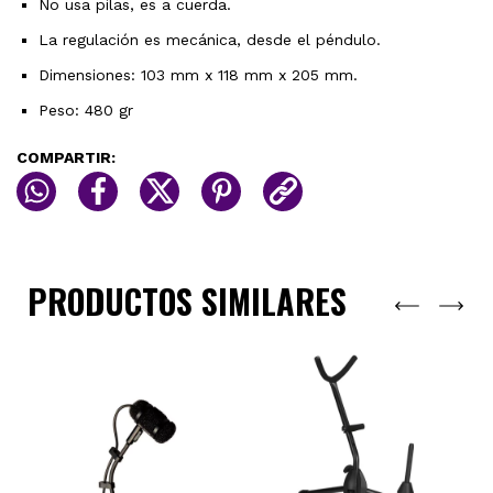
No usa pilas, es a cuerda.
La regulación es mecánica, desde el péndulo.
Dimensiones: 103 mm x 118 mm x 205 mm.
Peso: 480 gr
COMPARTIR:
PRODUCTOS SIMILARES