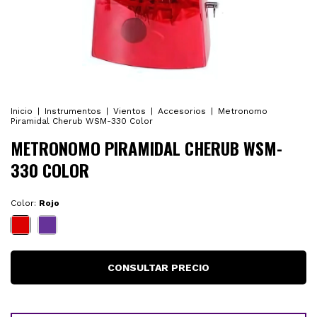
Inicio
|
Instrumentos
|
Vientos
|
Accesorios
|
Metronomo
Piramidal Cherub WSM-330 Color
METRONOMO PIRAMIDAL CHERUB WSM-
330 COLOR
Color:
Rojo