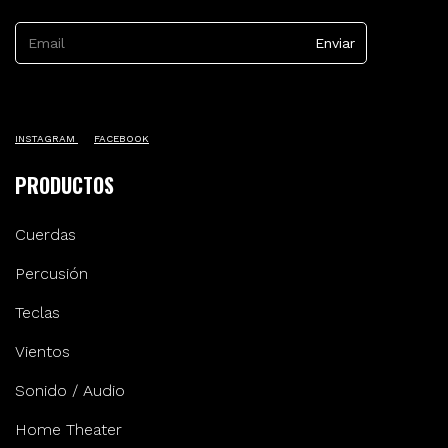
INSTAGRAM
FACEBOOK
PRODUCTOS
Cuerdas
Percusión
Teclas
Vientos
Sonido / Audio
Home Theater