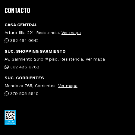
CONTACTO
CASA CENTRAL
Arturo Illía 221, Resistencia.
Ver mapa
362 494 0642
SUC. SHOPPING SARMIENTO
Av. Sarmiento 2610 1º piso, Resistencia.
Ver mapa
362 486 6762
SUC. CORRIENTES
Mendoza 765, Corrientes.
Ver mapa
379 505 5640