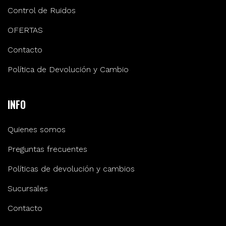
Control de Ruidos
OFERTAS
Contacto
Política de Devolución y Cambio
INFO
Quienes somos
Preguntas frecuentes
Políticas de devolución y cambios
Sucursales
Contacto