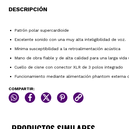
DESCRIPCIÓN
Patrón polar supercardioide
Excelente sonido con una muy alta inteligibilidad de voz.
Mínima susceptibilidad a la retroalimentación acústica
Mano de obra fiable y de alta calidad para una larga vida ú
Cuello de cisne con conector XLR de 3 polos integrado
Funcionamiento mediante alimentación phantom externa o
COMPARTIR:
PRODUCTOS SIMILARES