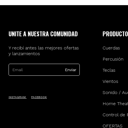
UNITE A NUESTRA COMUNIDAD
PRODUCTO
Y recibí antes las mejores ofertas
Cuerdas
y lanzamientos
Percusión
Teclas
Vientos
Sonido / Au
INSTAGRAM
FACEBOOK
Home Theat
Control de 
OFERTAS