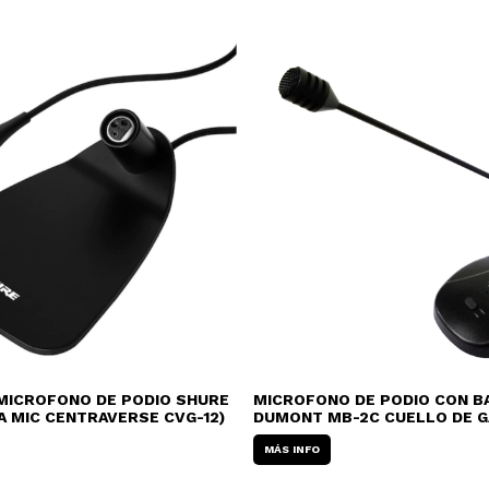
MICROFONO DE PODIO SHURE
MICROFONO DE PODIO CON B
A MIC CENTRAVERSE CVG-12)
DUMONT MB-2C CUELLO DE 
MÁS INFO