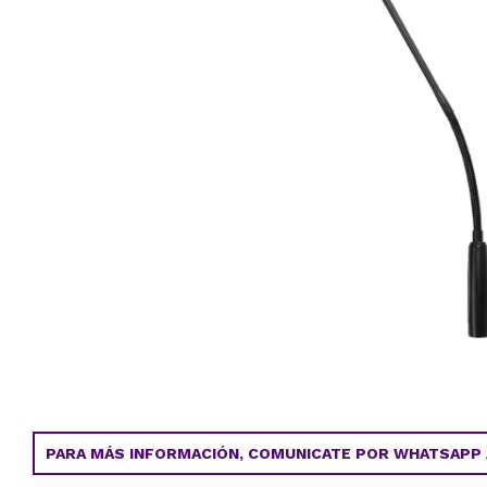
PARA MÁS INFORMACIÓN, COMUNICATE POR WHATSAPP AL