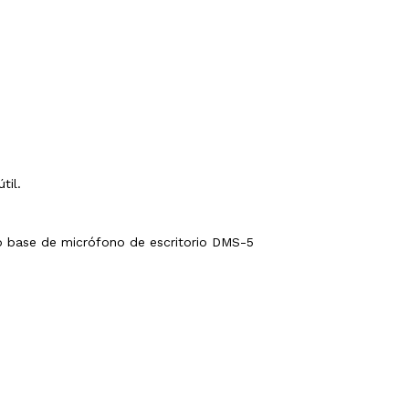
til.
 base de micrófono de escritorio DMS-5