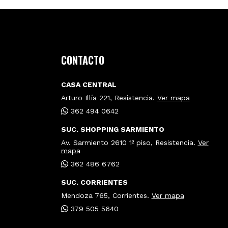
CONTACTO
CASA CENTRAL
Arturo Illía 221, Resistencia.
Ver mapa
362 494 0642
SUC. SHOPPING SARMIENTO
Av. Sarmiento 2610 1º piso, Resistencia.
Ver
mapa
362 486 6762
SUC. CORRIENTES
Mendoza 765, Corrientes.
Ver mapa
379 505 5640