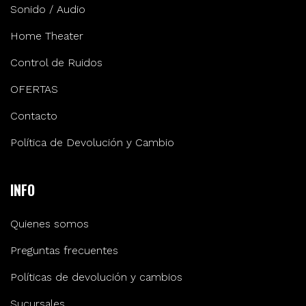
Sonido / Audio
Home Theater
Control de Ruidos
OFERTAS
Contacto
Política de Devolución y Cambio
INFO
Quienes somos
Preguntas frecuentes
Políticas de devolución y cambios
Sucursales