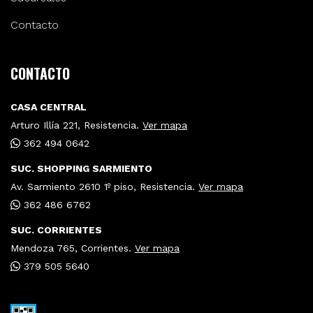
Contacto
CONTACTO
CASA CENTRAL
Arturo Illía 221, Resistencia.
Ver mapa
362 494 0642
SUC. SHOPPING SARMIENTO
Av. Sarmiento 2610 1º piso, Resistencia.
Ver mapa
362 486 6762
SUC. CORRIENTES
Mendoza 765, Corrientes.
Ver mapa
379 505 5640