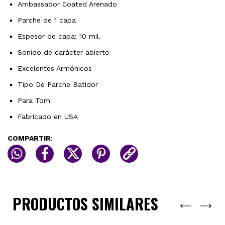
Ambassador Coated Arenado
Parche de 1 capa
Espesor de capa: 10 mil.
Sonido de carácter abierto
Excelentes Armónicos
Tipo De Parche Batidor
Para Tom
Fabricado en USA
COMPARTIR:
PRODUCTOS SIMILARES