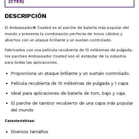
(CTES)
DESCRIPCIÓN
El Ambassador® Coated es el parche de batería más popular del
mundo y presenta la combinación perfecta de tonos cálidos y
abiertos con un ataque brillante y un sustain controlado.
Fabricados con una película recubierta de 10 milésimas de pulgada,
los parches Ambassador Coated son el estándar de la industria
para todas las aplicaciones.
Proporciona un ataque brillante y un sustain controlado.
Película recubierta de 10 milésimas de pulgada y 1 capa
Ideal para aplicaciones de batería de tom, bajo y caja.
El parche de tambor recubierto de una capa más popular
del mundo
Características:
Diversos tamaños