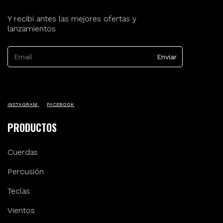
Y recibí antes las mejores ofertas y
lanzamientos
INSTAGRAM
FACEBOOK
PRODUCTOS
Cuerdas
Percusión
Teclas
Vientos