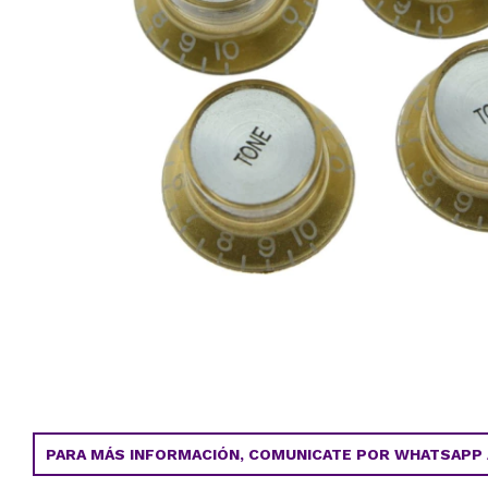
PARA MÁS INFORMACIÓN, COMUNICATE POR WHATSAPP AL