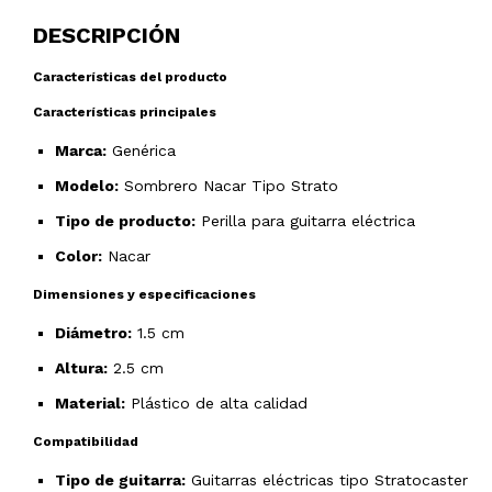
DESCRIPCIÓN
Características del producto
Características principales
Marca:
Genérica
Modelo:
Sombrero Nacar Tipo Strato
Tipo de producto:
Perilla para guitarra eléctrica
Color:
Nacar
Dimensiones y especificaciones
Diámetro:
1.5 cm
Altura:
2.5 cm
Material:
Plástico de alta calidad
Compatibilidad
Tipo de guitarra:
Guitarras eléctricas tipo Stratocaster