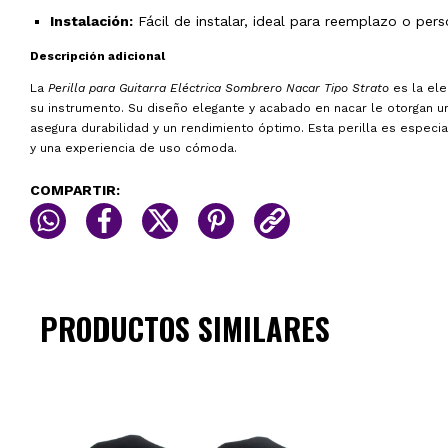
Instalación:
Fácil de instalar, ideal para reemplazo o pers
Descripción adicional
La
Perilla para Guitarra Eléctrica Sombrero Nacar Tipo Strato
es la ele
su instrumento. Su diseño elegante y acabado en nacar le otorgan un 
asegura durabilidad y un rendimiento óptimo. Esta perilla es especi
y una experiencia de uso cómoda.
COMPARTIR:
PRODUCTOS SIMILARES