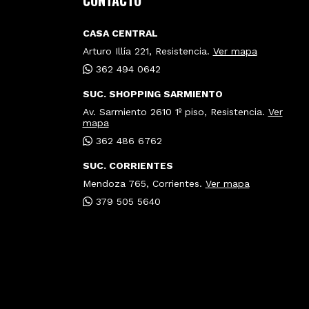
CONTACTO
CASA CENTRAL
Arturo Illía 221, Resistencia.
Ver mapa
362 494 0642
SUC. SHOPPING SARMIENTO
Av. Sarmiento 2610 1º piso, Resistencia.
Ver
mapa
362 486 6762
SUC. CORRIENTES
Mendoza 765, Corrientes.
Ver mapa
379 505 5640