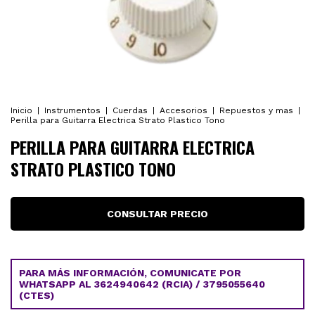
Inicio
|
Instrumentos
|
Cuerdas
|
Accesorios
|
Repuestos y mas
|
Perilla para Guitarra Electrica Strato Plastico Tono
PERILLA PARA GUITARRA ELECTRICA
STRATO PLASTICO TONO
PARA MÁS INFORMACIÓN, COMUNICATE POR
WHATSAPP AL 3624940642 (RCIA) / 3795055640
(CTES)