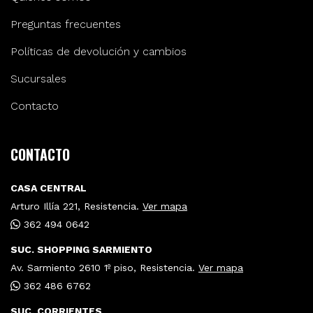
Preguntas frecuentes
Políticas de devolución y cambios
Sucursales
Contacto
CONTACTO
CASA CENTRAL
Arturo Illía 221, Resistencia.
Ver mapa
362 494 0642
SUC. SHOPPING SARMIENTO
Av. Sarmiento 2610 1º piso, Resistencia.
Ver mapa
362 486 6762
SUC. CORRIENTES