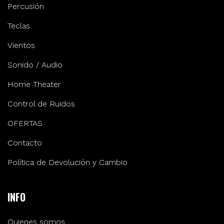
Percusión
Teclas
Vientos
Sonido / Audio
Home Theater
Control de Ruidos
OFERTAS
Contacto
Política de Devolución y Cambio
INFO
Quienes somos