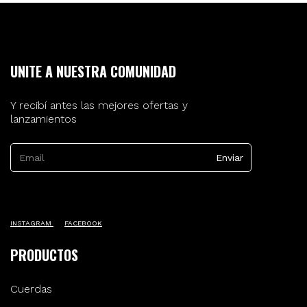
UNITE A NUESTRA COMUNIDAD
Y recibí antes las mejores ofertas y
lanzamientos
INSTAGRAM
FACEBOOK
PRODUCTOS
Cuerdas