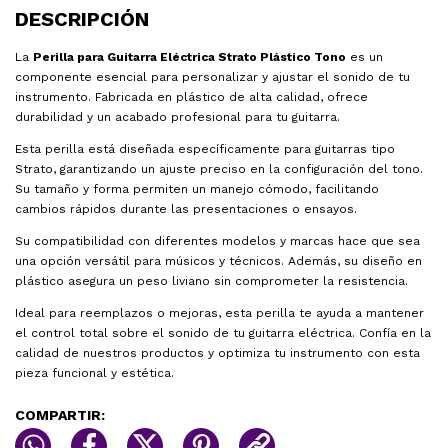
DESCRIPCIÓN
La
Perilla para Guitarra Eléctrica Strato Plástico Tono
es un
componente esencial para personalizar y ajustar el sonido de tu
instrumento. Fabricada en plástico de alta calidad, ofrece
durabilidad y un acabado profesional para tu guitarra.
Esta perilla está diseñada específicamente para guitarras tipo
Strato, garantizando un ajuste preciso en la configuración del tono.
Su tamaño y forma permiten un manejo cómodo, facilitando
cambios rápidos durante las presentaciones o ensayos.
Su compatibilidad con diferentes modelos y marcas hace que sea
una opción versátil para músicos y técnicos. Además, su diseño en
plástico asegura un peso liviano sin comprometer la resistencia.
Ideal para reemplazos o mejoras, esta perilla te ayuda a mantener
el control total sobre el sonido de tu guitarra eléctrica. Confía en la
calidad de nuestros productos y optimiza tu instrumento con esta
pieza funcional y estética.
COMPARTIR: