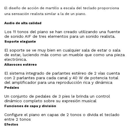
El diseño de acción de martillo a escala del teclado proporciona
una sensación realista similar a la de un piano.
Audio de alta calidad
Los 11 tonos del piano se han creado utilizando una fuente
de sonido AIF de tres elementos para un sonido realista.
Soporte elegante
El soporte se ve muy bien en cualquier sala de estar o sala
de estar, luciendo más como un mueble que como una pieza
electrónica.
Altavoces estéreo
El sistema integrado de parlantes estéreo de 2 vías cuenta
con 2 parlantes para cada canal y 40 W de potencia total
del amplificador para una reproducción rica y dinámica
Pedales
Un conjunto de pedales de 3 pies le brinda un control
dinámico completo sobre su expresión musical
Funciones de capa y división
Configure el piano en capas de 2 tonos o divida el teclado
entre 2 tonos
Efectos