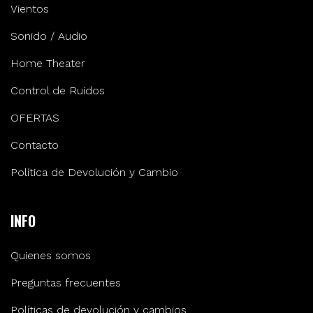
Vientos
Sonido / Audio
Home Theater
Control de Ruidos
OFERTAS
Contacto
Política de Devolución y Cambio
INFO
Quienes somos
Preguntas frecuentes
Políticas de devolución y cambios