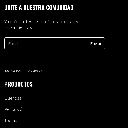
UNITE A NUESTRA COMUNIDAD
Y recibí antes las mejores ofertas y
lanzamientos
INSTAGRAM
FACEBOOK
PRODUCTOS
Cuerdas
Percusión
Teclas