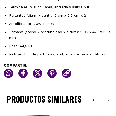
Terminales: 2 auriculares, entrada y salida MIDI
Parlantes (diám. x cant): 12 cm x 2,5 cm x 2
Amplificador: 20W + 20W
Tamaño (ancho x profundidad x altura): 1395 x 427 x 838
mm
Peso: 44,5 kg
Incluye libro de partituras, atril, soporte para audífono
COMPARTIR:
PRODUCTOS SIMILARES