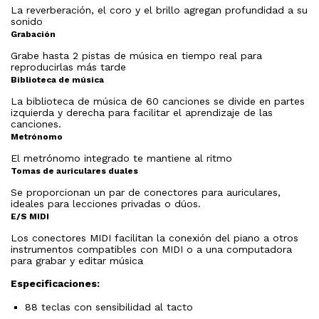
La reverberación, el coro y el brillo agregan profundidad a su
sonido
Grabación
Grabe hasta 2 pistas de música en tiempo real para
reproducirlas más tarde
Biblioteca de música
La biblioteca de música de 60 canciones se divide en partes
izquierda y derecha para facilitar el aprendizaje de las
canciones.
Metrónomo
El metrónomo integrado te mantiene al ritmo
Tomas de auriculares duales
Se proporcionan un par de conectores para auriculares,
ideales para lecciones privadas o dúos.
E/S MIDI
Los conectores MIDI facilitan la conexión del piano a otros
instrumentos compatibles con MIDI o a una computadora
para grabar y editar música
Especificaciones:
88 teclas con sensibilidad al tacto