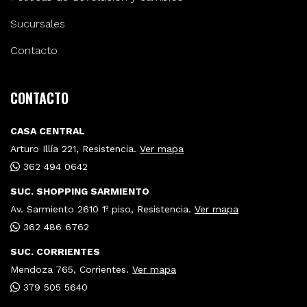
Sucursales
Contacto
CONTACTO
CASA CENTRAL
Arturo Illía 221, Resistencia.
Ver mapa
362 494 0642
SUC. SHOPPING SARMIENTO
Av. Sarmiento 2610 1º piso, Resistencia.
Ver mapa
362 486 6762
SUC. CORRIENTES
Mendoza 765, Corrientes.
Ver mapa
379 505 5640