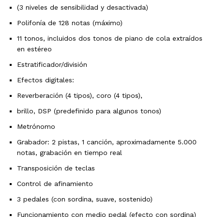
(3 niveles de sensibilidad y desactivada)
Polifonía de 128 notas (máximo)
11 tonos, incluidos dos tonos de piano de cola extraídos
en estéreo
Estratificador/división
Efectos digitales:
Reverberación (4 tipos), coro (4 tipos),
brillo, DSP (predefinido para algunos tonos)
Metrónomo
Grabador: 2 pistas, 1 canción, aproximadamente 5.000
notas, grabación en tiempo real
Transposición de teclas
Control de afinamiento
3 pedales (con sordina, suave, sostenido)
Funcionamiento con medio pedal (efecto con sordina)