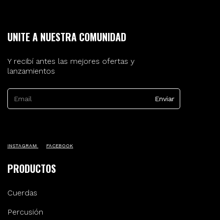
UNITE A NUESTRA COMUNIDAD
Y recibí antes las mejores ofertas y
lanzamientos
INSTAGRAM
FACEBOOK
PRODUCTOS
Cuerdas
Percusión