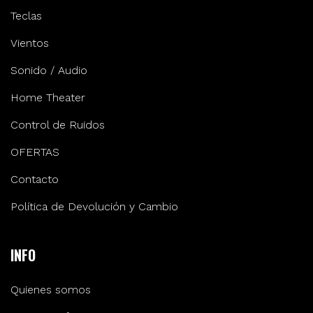
Teclas
Vientos
Sonido / Audio
Home Theater
Control de Ruidos
OFERTAS
Contacto
Política de Devolución y Cambio
INFO
Quienes somos