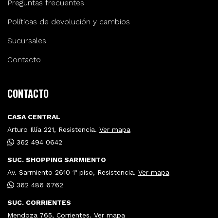
Preguntas frecuentes
Políticas de devolución y cambios
Sucursales
Contacto
CONTACTO
CASA CENTRAL
Arturo Illía 221, Resistencia.
Ver mapa
362 494 0642
SUC. SHOPPING SARMIENTO
Av. Sarmiento 2610 1º piso, Resistencia.
Ver mapa
362 486 6762
SUC. CORRIENTES
Mendoza 765, Corrientes.
Ver mapa