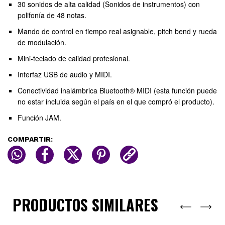
30 sonidos de alta calidad (Sonidos de instrumentos) con
polifonía de 48 notas.
Mando de control en tiempo real asignable, pitch bend y rueda
de modulación.
Mini-teclado de calidad profesional.
Interfaz USB de audio y MIDI.
Conectividad inalámbrica Bluetooth® MIDI (esta función puede
no estar incluida según el país en el que compró el producto).
Función JAM.
COMPARTIR:
PRODUCTOS SIMILARES