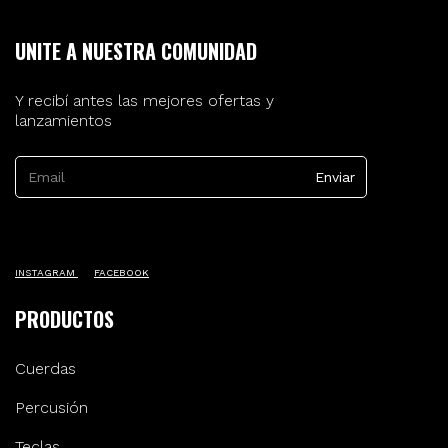
UNITE A NUESTRA COMUNIDAD
Y recibí antes las mejores ofertas y
lanzamientos
INSTAGRAM
FACEBOOK
PRODUCTOS
Cuerdas
Percusión
Teclas