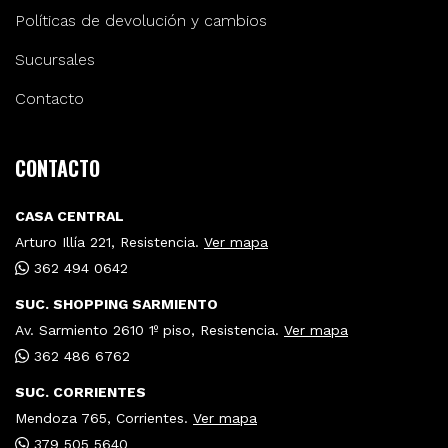
Políticas de devolución y cambios
Sucursales
Contacto
CONTACTO
CASA CENTRAL
Arturo Illía 221, Resistencia.
Ver mapa
362 494 0642
SUC. SHOPPING SARMIENTO
Av. Sarmiento 2610 1º piso, Resistencia.
Ver mapa
362 486 6762
SUC. CORRIENTES
Mendoza 765, Corrientes.
Ver mapa
379 505 5640