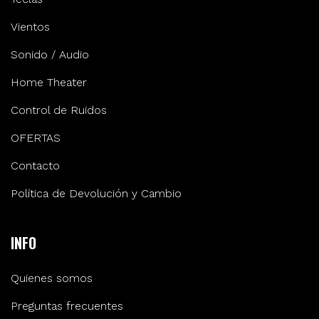
Vientos
Sonido / Audio
Home Theater
Control de Ruidos
OFERTAS
Contacto
Política de Devolución y Cambio
INFO
Quienes somos
Preguntas frecuentes