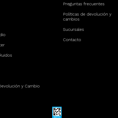
Preguntas frecuentes
Políticas de devolución y
cambios
Sucursales
dio
Contacto
er
Ruidos
 Devolución y Cambio