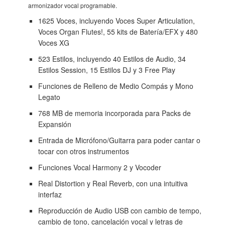
armonizador vocal programable.
1625 Voces, incluyendo Voces Super Articulation,
Voces Organ Flutes!, 55 kits de Batería/EFX y 480
Voces XG
523 Estilos, incluyendo 40 Estilos de Audio, 34
Estilos Session, 15 Estilos DJ y 3 Free Play
Funciones de Relleno de Medio Compás y Mono
Legato
768 MB de memoria incorporada para Packs de
Expansión
Entrada de Micrófono/Guitarra para poder cantar o
tocar con otros instrumentos
Funciones Vocal Harmony 2 y Vocoder
Real Distortion y Real Reverb, con una intuitiva
interfaz
Reproducción de Audio USB con cambio de tempo,
cambio de tono, cancelación vocal y letras de