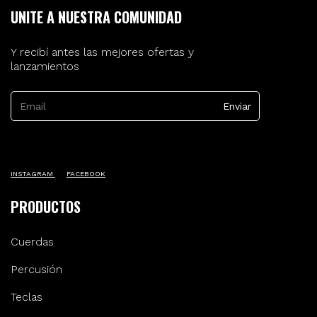
UNITE A NUESTRA COMUNIDAD
Y recibí antes las mejores ofertas y
lanzamientos
INSTAGRAM
FACEBOOK
PRODUCTOS
Cuerdas
Percusión
Teclas