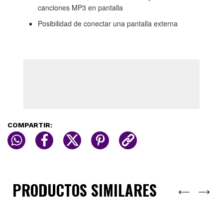
canciones MP3 en pantalla
Posibilidad de conectar una pantalla externa
COMPARTIR:
PRODUCTOS SIMILARES