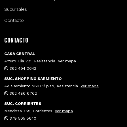
Sucursales
Contacto
CONTACTO
CASA CENTRAL
Arturo Illía 221, Resistencia.
Ver mapa
362 494 0642
SUC. SHOPPING SARMIENTO
Av. Sarmiento 2610 1º piso, Resistencia.
Ver mapa
362 486 6762
SUC. CORRIENTES
Mendoza 765, Corrientes.
Ver mapa
379 505 5640