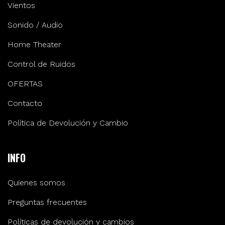
Vientos
Sonido / Audio
Home Theater
Control de Ruidos
OFERTAS
Contacto
Política de Devolución y Cambio
INFO
Quienes somos
Preguntas frecuentes
Políticas de devolución y cambios