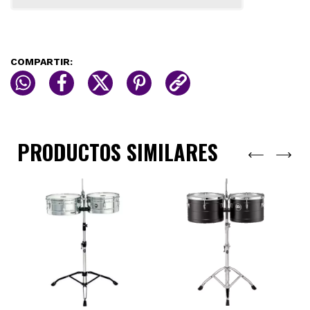
COMPARTIR:
PRODUCTOS SIMILARES