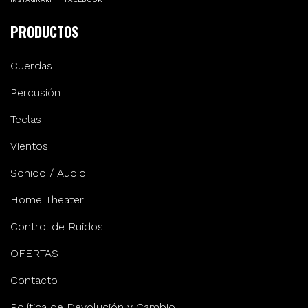
PRODUCTOS
Cuerdas
Percusión
Teclas
Vientos
Sonido / Audio
Home Theater
Control de Ruidos
OFERTAS
Contacto
Política de Devolución y Cambio