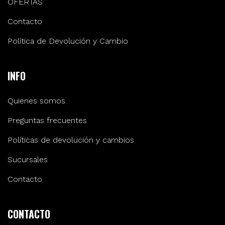
OFERTAS
Contacto
Política de Devolución y Cambio
INFO
Quienes somos
Preguntas frecuentes
Políticas de devolución y cambios
Sucursales
Contacto
CONTACTO