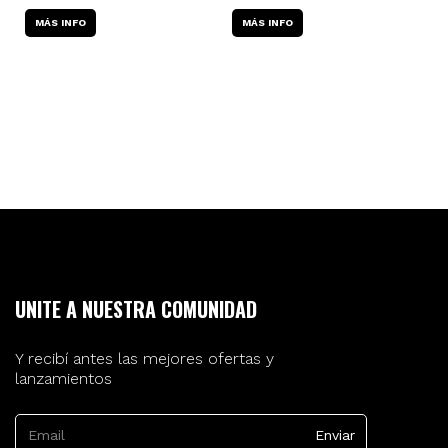
MÁS INFO
MÁS INFO
UNITE A NUESTRA COMUNIDAD
Y recibí antes las mejores ofertas y
lanzamientos