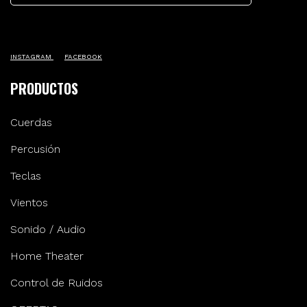
INSTAGRAM
FACEBOOK
PRODUCTOS
Cuerdas
Percusión
Teclas
Vientos
Sonido / Audio
Home Theater
Control de Ruidos