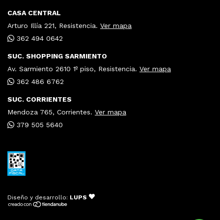
CASA CENTRAL
Arturo Illía 221, Resistencia.
Ver mapa
362 494 0642
SUC. SHOPPING SARMIENTO
Av. Sarmiento 2610 1º piso, Resistencia.
Ver mapa
362 486 6762
SUC. CORRIENTES
Mendoza 765, Corrientes.
Ver mapa
379 505 5640
Diseño y desarrollo:
LUPS