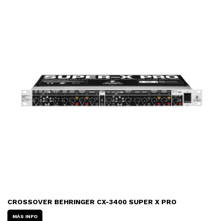
CROSSOVER BEHRINGER CX-3400 SUPER X PRO
MÁS INFO