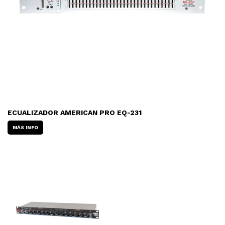
ECUALIZADOR AMERICAN PRO EQ-231
MÁS INFO