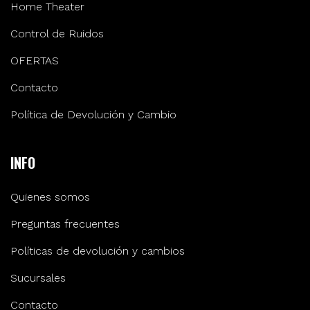
Home Theater
Control de Ruidos
OFERTAS
Contacto
Política de Devolución y Cambio
INFO
Quienes somos
Preguntas frecuentes
Políticas de devolución y cambios
Sucursales
Contacto