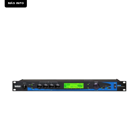
MÁS INFO