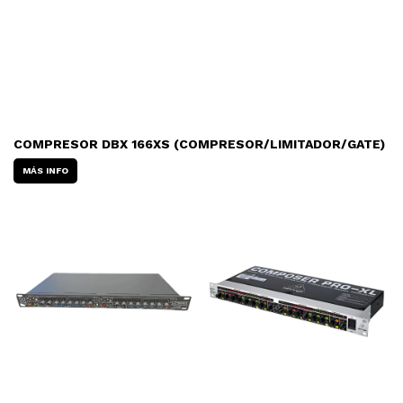
COMPRESOR DBX 166XS (COMPRESOR/LIMITADOR/GATE)
MÁS INFO