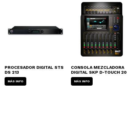
PROCESADOR DIGITAL STS
CONSOLA MEZCLADORA
DS 213
DIGITAL SKP D-TOUCH 20
MÁS INFO
MÁS INFO