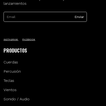
lanzamientos
INSTAGRAM
FACEBOOK
PRODUCTOS
Cuerdas
Percusión
Teclas
Vientos
Sonido / Audio