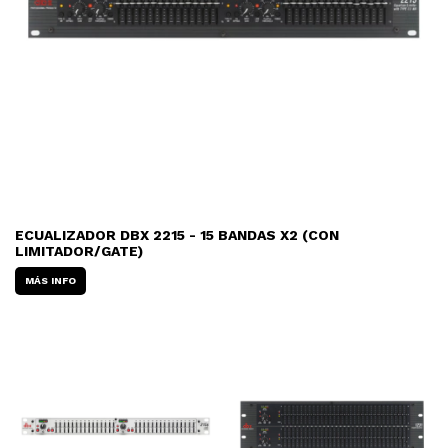
ECUALIZADOR DBX 2215 - 15 BANDAS X2 (CON
LIMITADOR/GATE)
MÁS INFO