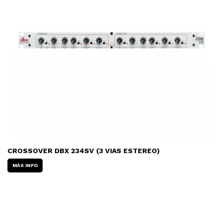
CROSSOVER DBX 234SV (3 VIAS ESTEREO)
MÁS INFO