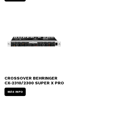
CROSSOVER BEHRINGER
CX-2310/2300 SUPER X PRO
MÁS INFO