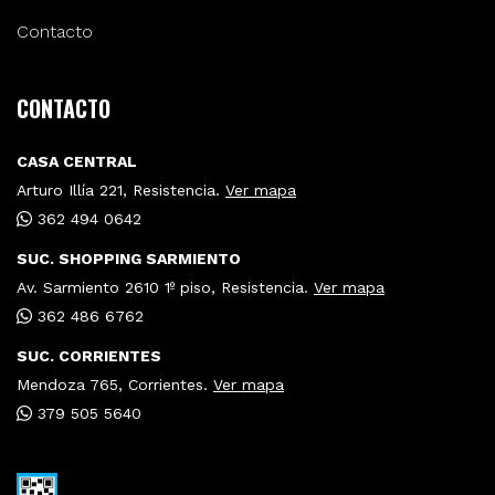
Contacto
CONTACTO
CASA CENTRAL
Arturo Illía 221, Resistencia.
Ver mapa
362 494 0642
SUC. SHOPPING SARMIENTO
Av. Sarmiento 2610 1º piso, Resistencia.
Ver mapa
362 486 6762
SUC. CORRIENTES
Mendoza 765, Corrientes.
Ver mapa
379 505 5640