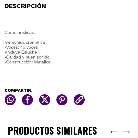
DESCRIPCIÓN
Características:
-Armónica cromática
-Voces: 40 voces
-Incluye Estuche
-Calidad y buen sonido
-Construcción: Metálica
COMPARTIR:
PRODUCTOS SIMILARES