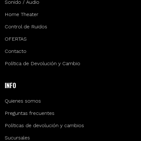
Sonido / Audio
Home Theater
Control de Ruidos
OFERTAS
Contacto
Política de Devolución y Cambio
INFO
Quienes somos
Preguntas frecuentes
Políticas de devolución y cambios
Sucursales