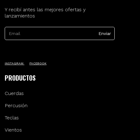
Y recibí antes las mejores ofertas y
lanzamientos
INSTAGRAM
FACEBOOK
PRODUCTOS
Cuerdas
Percusión
Teclas
Vientos