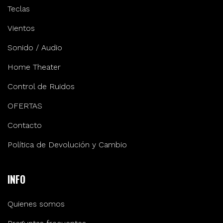
Teclas
Vientos
Sonido / Audio
Home Theater
Control de Ruidos
OFERTAS
Contacto
Política de Devolución y Cambio
INFO
Quienes somos