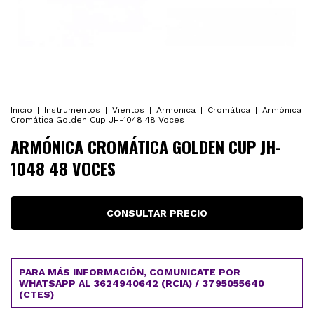
Inicio
|
Instrumentos
|
Vientos
|
Armonica
|
Cromática
|
Armónica
Cromática Golden Cup JH-1048 48 Voces
ARMÓNICA CROMÁTICA GOLDEN CUP JH-
1048 48 VOCES
PARA MÁS INFORMACIÓN, COMUNICATE POR
WHATSAPP AL 3624940642 (RCIA) / 3795055640
(CTES)