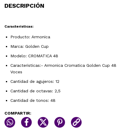
DESCRIPCIÓN
Características:
Producto: Armonica
Marca: Golden Cup
Modelo: CROMATICA 48
Caracteristicas:- Armonica Cromatica Golden Cup 48
Voces
Cantidad de agujeros: 12
Cantidad de octavas: 2,5
Cantidad de tonos: 48
COMPARTIR: