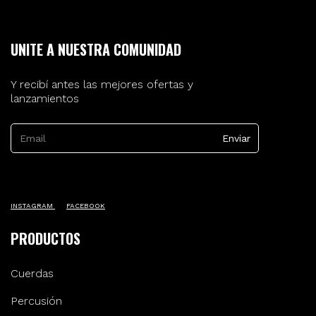
UNITE A NUESTRA COMUNIDAD
Y recibí antes las mejores ofertas y
lanzamientos
INSTAGRAM
FACEBOOK
PRODUCTOS
Cuerdas
Percusión