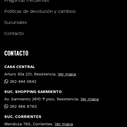
Preguntas frecuentes
Políticas de devolución y cambios
Sucursales
Contacto
CONTACTO
CASA CENTRAL
Arturo Illía 221, Resistencia.
Ver mapa
362 494 0642
SUC. SHOPPING SARMIENTO
Av. Sarmiento 2610 1º piso, Resistencia.
Ver mapa
362 486 6762
SUC. CORRIENTES
Mendoza 765, Corrientes.
Ver mapa